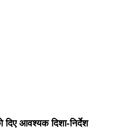
दिए आवश्यक दिशा-निर्देश