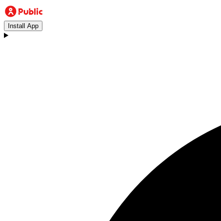
Install App