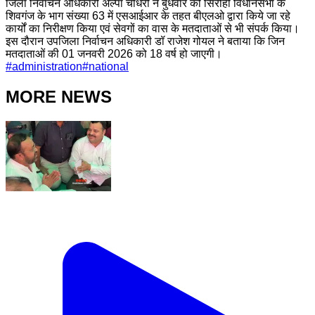
जिला निर्वाचन अधिकारी अल्पा चौधरी ने बुधवार को सिरोही विधानसभा के
शिवगंज के भाग संख्या 63 में एसआईआर के तहत बीएलओ द्वारा किये जा रहे
कार्यों का निरीक्षण किया एवं सेवगों का वास के मतदाताओं से भी संपर्क किया।
इस दौरान उपजिला निर्वाचन अधिकारी डॉ राजेश गोयल ने बताया कि जिन
मतदाताओं की 01 जनवरी 2026 को 18 वर्ष हो जाएगी।
#
administration
#
national
MORE NEWS