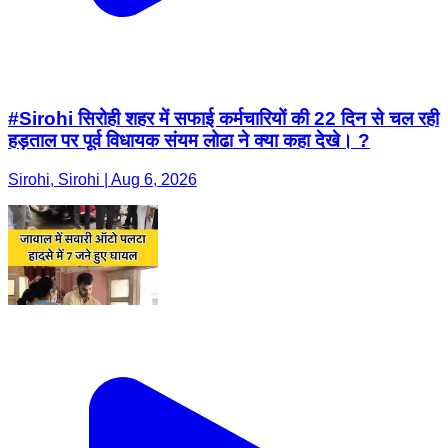
#Sirohi सिरोही शहर में सफाई कर्मचारियों की 22 दिन से चल रही
हड़ताल पर पूर्व विधायक संयम लोढा ने क्या कहा देखे। ?
Sirohi, Sirohi | Aug 6, 2026