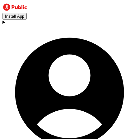
Install App