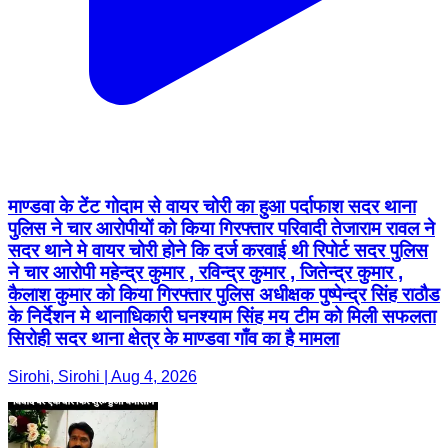
माण्डवा के टेंट गोदाम से वायर चोरी का हुआ पर्दाफाश सदर थाना
पुलिस ने चार आरोपीयों को किया गिरफ्तार परिवादी तेजाराम रावल ने
सदर थाने मे वायर चोरी होने कि दर्ज करवाई थी रिपोर्ट सदर पुलिस
ने चार आरोपी महेन्द्र कुमार , रविन्द्र कुमार , जितेन्द्र कुमार ,
कैलाश कुमार को किया गिरफ्तार पुलिस अधीक्षक पुष्पेन्द्र सिंह राठौड
के निर्देशन मे थानाधिकारी घनश्याम सिंह मय टीम को मिली सफलता
सिरोही सदर थाना क्षेत्र के माण्डवा गाँव का है मामला
Sirohi, Sirohi | Aug 4, 2026