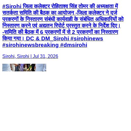
#Sirohi जिला कलेक्टर रोहिताश्व सिंह तोमर की अध्यक्षता में
सतर्कता समिति की बैठक का आयोजन -जिला कलेक्टर ने दर्ज
प्रकरणों के निस्तारण संबंधी कार्यवाही के संबंधित अधिकारियों को
निस्तारण करने एवं अद्यतन रिपोर्ट प्रस्तुत करने के निर्देश दिए।
-समिति की बैठक में 6 प्रकरणों में से 2 प्रकरणों का निस्तारण
किया गया। DC & DM_Sirohi #sirohinews
#sirohinewsbreaking #dmsirohi
Sirohi, Sirohi | Jul 31, 2026