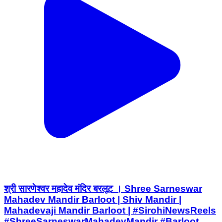
श्री सारणेश्वर महादेव मंदिर बरलूट । Shree Sarneswar
Mahadev Mandir Barloot | Shiv Mandir |
Mahadevaji Mandir Barloot | #SirohiNewsReels
#ShreeSarneswarMahadevMandir #Barloot