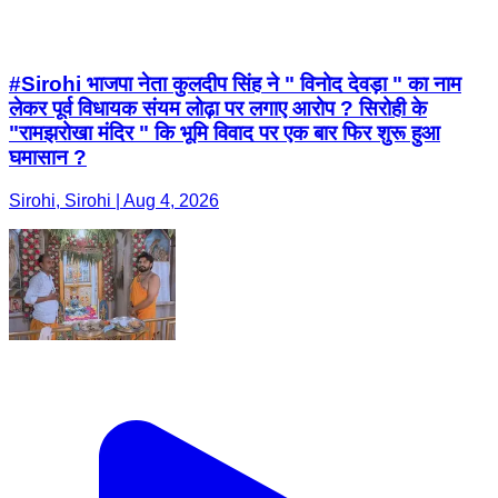
#Sirohi भाजपा नेता कुलदीप सिंह ने " विनोद देवड़ा " का नाम
लेकर पूर्व विधायक संयम लोढ़ा पर लगाए आरोप ? सिरोही के
"रामझरोखा मंदिर " कि भूमि विवाद पर एक बार फिर शुरू हुआ
घमासान ?
Sirohi, Sirohi | Aug 4, 2026