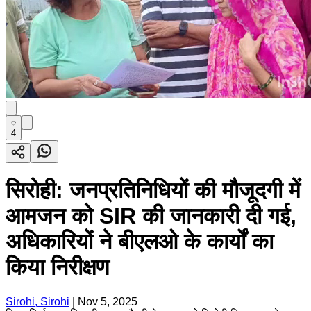
4
सिरोही: जनप्रतिनिधियों की मौजूदगी में
आमजन को SIR की जानकारी दी गई,
अधिकारियों ने बीएलओ के कार्यों का
किया निरीक्षण
Sirohi, Sirohi
|
Nov 5, 2025