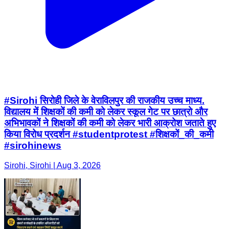
#Sirohi सिरोही जिले के वेराविलपुर की राजकीय उच्च माध्य.
विद्यालय में शिक्षकों की कमी को लेकर स्कूल गेट पर छात्रो और
अभिभावकों ने शिक्षकों की कमी को लेकर भारी आक्रोश जताते हुए
किया विरोध प्रदर्शन #studentprotest #शिक्षकों_की_कमी
#sirohinews
Sirohi, Sirohi | Aug 3, 2026