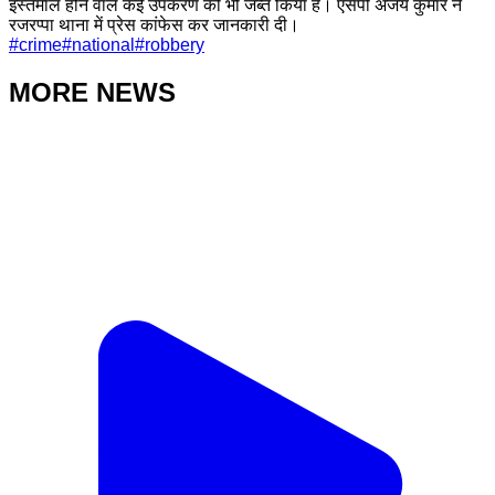
इस्तेमाल होने वाले कई उपकरण को भी जब्त किया है। एसपी अजय कुमार ने
रजरप्पा थाना में प्रेस कांफेस कर जानकारी दी।
#
crime
#
national
#
robbery
MORE NEWS