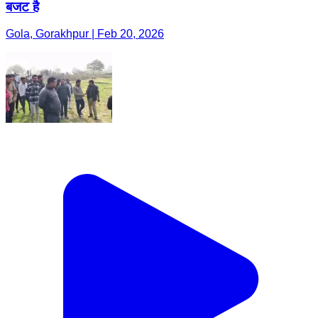
बजट है
Gola, Gorakhpur | Feb 20, 2026