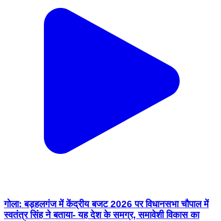
गोला: बड़हलगंज में केंद्रीय बजट 2026 पर विधानसभा चौपाल में
स्वतंत्र सिंह ने बताया- यह देश के समग्र, समावेशी विकास का