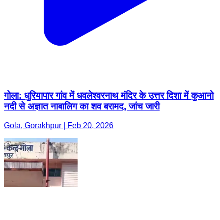
गोला: धुरियापार गांव में धवलेश्वरनाथ मंदिर के उत्तर दिशा में कुआनो
नदी से अज्ञात नाबालिग का शव बरामद, जांच जारी
Gola, Gorakhpur | Feb 20, 2026