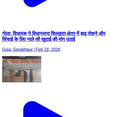
गोला: विधायक ने विधानसभा चिल्लूपार क्षेत्र में बाढ़ रोकने और
सिंचाई के लिए नाले की खुदाई की मांग उठाई
Gola, Gorakhpur | Feb 18, 2026