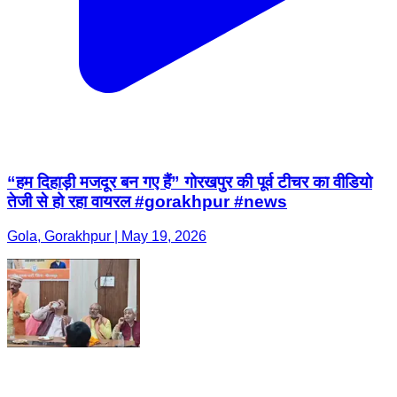
“हम दिहाड़ी मजदूर बन गए हैं” गोरखपुर की पूर्व टीचर का वीडियो
तेजी से हो रहा वायरल #gorakhpur #news
Gola, Gorakhpur | May 19, 2026