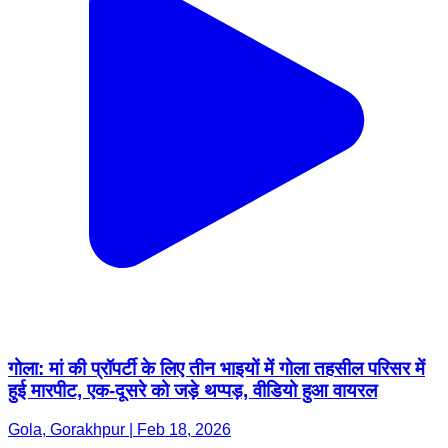
गोला: मां की प्रॉपर्टी के लिए तीन भाइयों में गोला तहसील परिसर में
हुई मारपीट, एक-दूसरे को जड़े थप्पड़, वीडियो हुआ वायरल
Gola, Gorakhpur | Feb 18, 2026