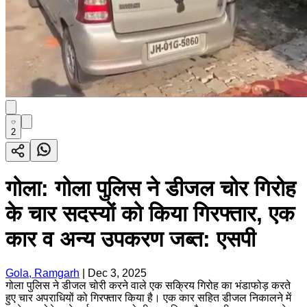
2
गोला: गोला पुलिस ने डीजल चोर गिरोह
के चार सदस्यों को किया गिरफ्तार, एक
कार व अन्य उपकरण जब्त: एसपी
Gola, Ramgarh
|
Dec 3, 2025
गोला पुलिस ने डीजल चोरी करने वाले एक सक्रिय गिरोह का भंडाफोड़ करते
हुए चार अपराधियों को गिरफ्तार किया है। एक कार सहित डीजल निकालने में