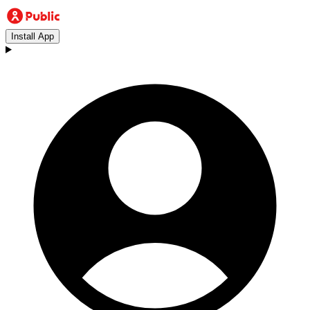
Install App