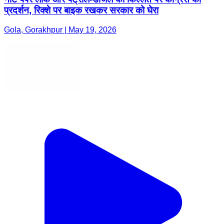
प्रदर्शन, रिक्शे पर बाइक रखकर सरकार को घेरा
Gola, Gorakhpur | May 19, 2026