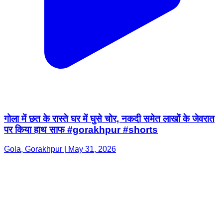
गोला में छत के रास्ते घर में घुसे चोर, नकदी समेत लाखों के जेवरात
पर किया हाथ साफ #gorakhpur #shorts
Gola, Gorakhpur | May 31, 2026