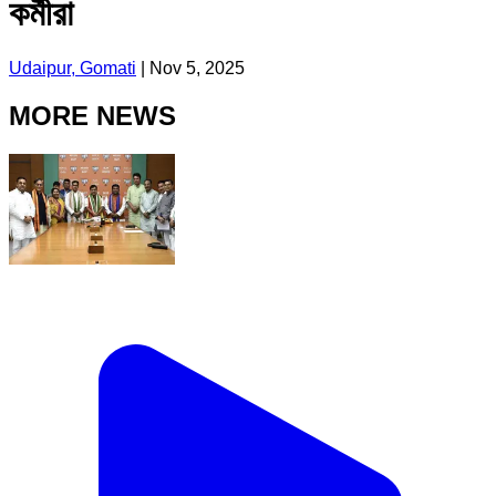
কর্মীরা
Udaipur, Gomati
|
Nov 5, 2025
MORE NEWS