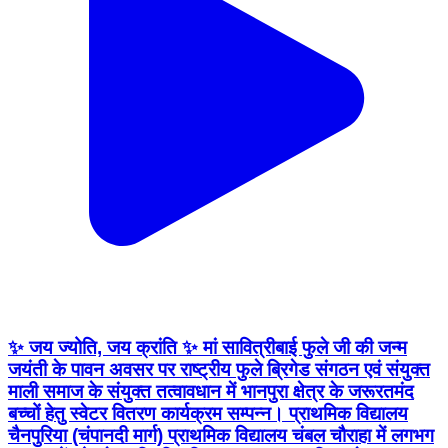
✨ जय ज्योति, जय क्रांति ✨ मां सावित्रीबाई फुले जी की जन्म
जयंती के पावन अवसर पर राष्ट्रीय फुले ब्रिगेड संगठन एवं संयुक्त
माली समाज के संयुक्त तत्वावधान में भानपुरा क्षेत्र के जरूरतमंद
बच्चों हेतु स्वेटर वितरण कार्यक्रम सम्पन्न। प्राथमिक विद्यालय
चैनपुरिया (चंपानदी मार्ग) प्राथमिक विद्यालय चंबल चौराहा में लगभग