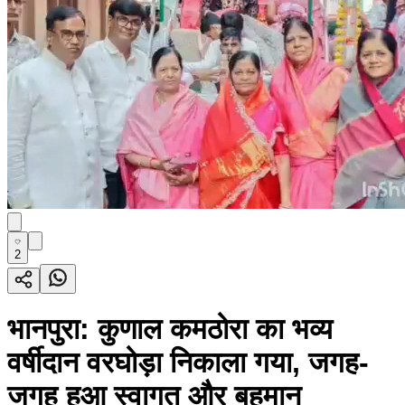
2
भानपुरा: कुणाल कमठोरा का भव्य
वर्षीदान वरघोड़ा निकाला गया, जगह-
जगह हुआ स्वागत और बहुमान