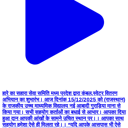
हारे का सहारा सेवा समिति मध्य प्रदेश द्वारा कंबल,स्वेटर वितरण
अभियान का शुभारंभ। आज दिनांक 15/12/2025 को (राजस्थान)
के राजकीय उच्च माध्यमिक विद्यालय नई आबादी गुराड़िया माना से
किया गया। सभी सहयोग कर्ताओं का बधाई से आभार। आपका दिया
हुआ दान आपकी आंखों के सामने उचित स्थान पर।। आपका साथ
सहयोग हमेशा ऐसे ही मिलता रहे।। *यदि आपके आसपास भी ऐसे