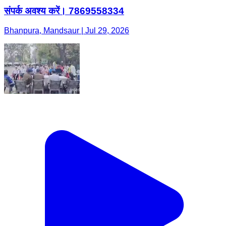
संपर्क अवश्य करें। 7869558334
Bhanpura, Mandsaur | Jul 29, 2026