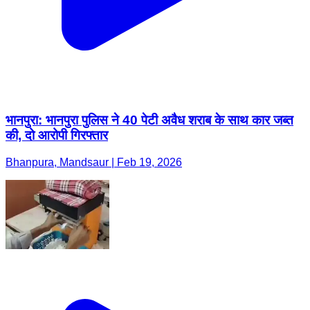
भानपुरा: भानपुरा पुलिस ने 40 पेटी अवैध शराब के साथ कार जब्त
की, दो आरोपी गिरफ्तार
Bhanpura, Mandsaur | Feb 19, 2026