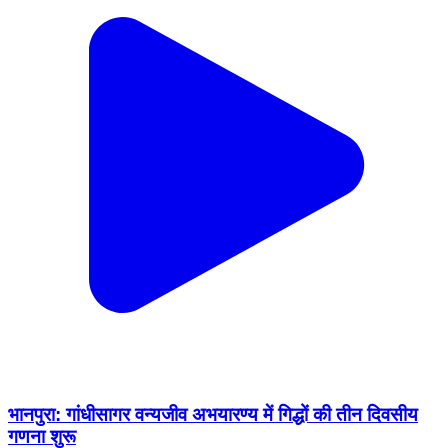
भानपुरा: गांधीसागर वन्यजीव अभयारण्य में गिद्धों की तीन दिवसीय
गणना शुरू