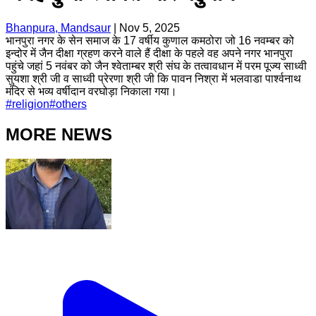
Bhanpura, Mandsaur
|
Nov 5, 2025
भानपुरा नगर के सेन समाज के 17 वर्षीय कुणाल कमठोरा जो 16 नवम्बर को
इन्दोर में जैन दीक्षा ग्रहण करने वाले हैं दीक्षा के पहले वह अपने नगर भानपुरा
पहुंचे जहां 5 नवंबर को जैन श्वेताम्बर श्री संघ के तत्वावधान में परम पूज्य साध्वी
सुयशा श्री जी व साध्वी प्रेरणा श्री जी कि पावन निश्रा में भलवाडा पार्श्वनाथ
मंदिर से भव्य वर्षीदान वरघोड़ा निकाला गया।
#
religion
#
others
MORE NEWS