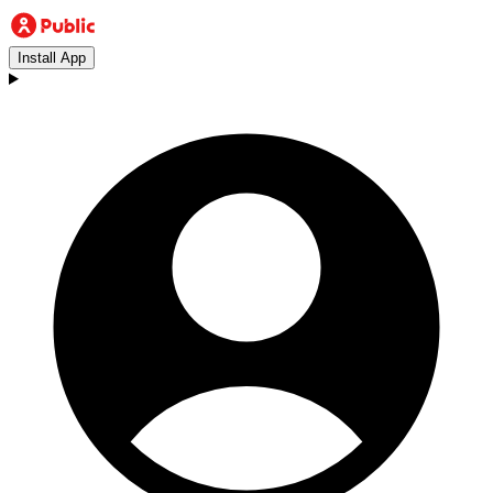
Install App