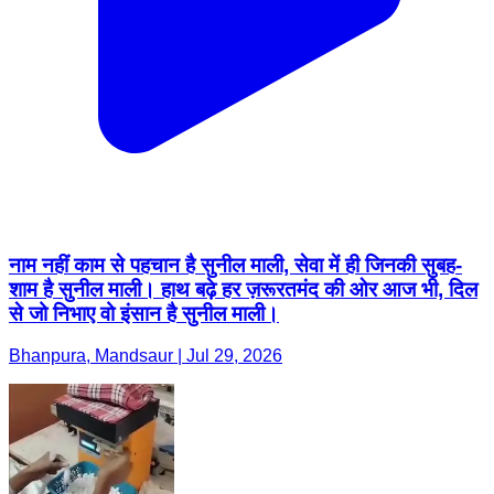
नाम नहीं काम से पहचान है सुनील माली, सेवा में ही जिनकी सुबह-
शाम है सुनील माली। हाथ बढ़े हर ज़रूरतमंद की ओर आज भी, दिल
से जो निभाए वो इंसान है सुनील माली।
Bhanpura, Mandsaur | Jul 29, 2026