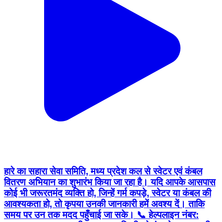
हारे का सहारा सेवा समिति, मध्य प्रदेश कल से स्वेटर एवं कंबल
वितरण अभियान का शुभारंभ किया जा रहा है। यदि आपके आसपास
कोई भी जरूरतमंद व्यक्ति हो, जिन्हें गर्म कपड़े, स्वेटर या कंबल की
आवश्यकता हो, तो कृपया उनकी जानकारी हमें अवश्य दें। ताकि
समय पर उन तक मदद पहुँचाई जा सके। 📞 हेल्पलाइन नंबर: