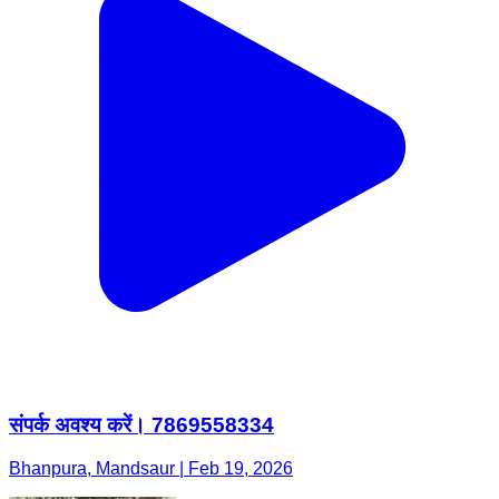
संपर्क अवश्य करें। 7869558334
Bhanpura, Mandsaur | Feb 19, 2026