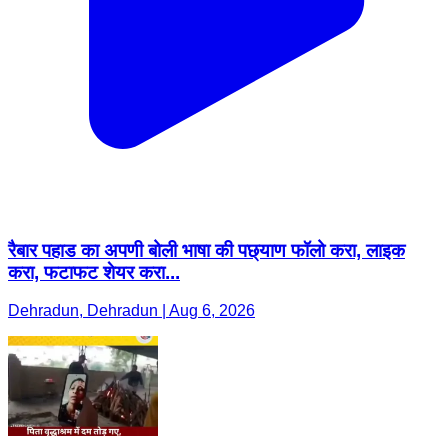
रैबार पहाड का अपणी बोली भाषा की पछ्याण फॉलो करा, लाइक
करा, फटाफट शेयर करा...
Dehradun, Dehradun | Aug 6, 2026