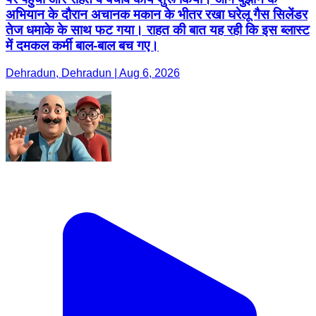
अभियान के दौरान अचानक मकान के भीतर रखा घरेलू गैस सिलेंडर
तेज धमाके के साथ फट गया। राहत की बात यह रही कि इस ब्लास्ट
में दमकल कर्मी बाल-बाल बच गए।
Dehradun, Dehradun | Aug 6, 2026