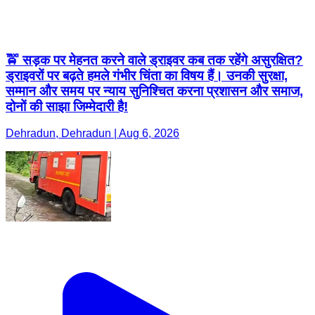
🚖 सड़क पर मेहनत करने वाले ड्राइवर कब तक रहेंगे असुरक्षित?
ड्राइवरों पर बढ़ते हमले गंभीर चिंता का विषय हैं। उनकी सुरक्षा,
सम्मान और समय पर न्याय सुनिश्चित करना प्रशासन और समाज,
दोनों की साझा जिम्मेदारी है!
Dehradun, Dehradun | Aug 6, 2026