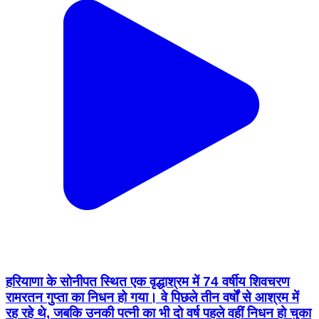
हरियाणा के सोनीपत स्थित एक वृद्धाश्रम में 74 वर्षीय शिवचरण
रामरतन गुप्ता का निधन हो गया। वे पिछले तीन वर्षों से आश्रम में
रह रहे थे, जबकि उनकी पत्नी का भी दो वर्ष पहले वहीं निधन हो चुका