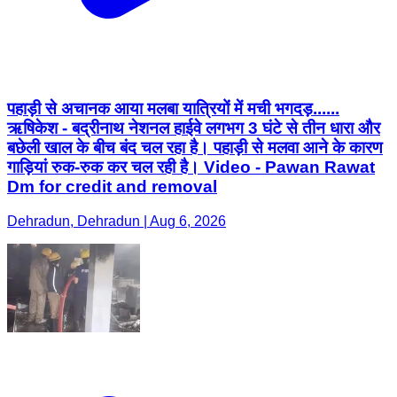
पहाड़ी से अचानक आया मलबा यात्रियों में मची भगदड़......
ऋषिकेश - बद्रीनाथ नेशनल हाईवे लगभग 3 घंटे से तीन धारा और
बछेली खाल के बीच बंद चल रहा है। पहाड़ी से मलवा आने के कारण
गाड़ियां रुक-रुक कर चल रही है। Video - Pawan Rawat
Dm for credit and removal
Dehradun, Dehradun | Aug 6, 2026