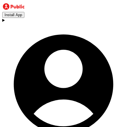
Install App