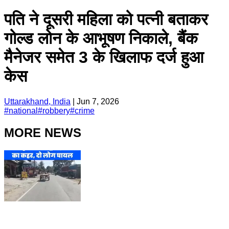
पति ने दूसरी महिला को पत्नी बताकर
गोल्ड लोन के आभूषण निकाले, बैंक
मैनेजर समेत 3 के खिलाफ दर्ज हुआ
केस
Uttarakhand, India
|
Jun 7, 2026
#
national
#
robbery
#
crime
MORE NEWS