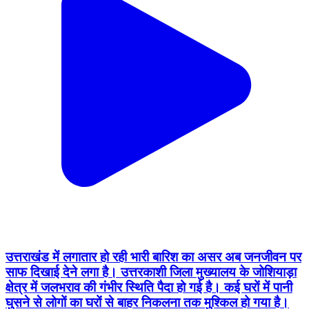
उत्तराखंड में लगातार हो रही भारी बारिश का असर अब जनजीवन पर
साफ दिखाई देने लगा है। उत्तरकाशी जिला मुख्यालय के जोशियाड़ा
क्षेत्र में जलभराव की गंभीर स्थिति पैदा हो गई है। कई घरों में पानी
घुसने से लोगों का घरों से बाहर निकलना तक मुश्किल हो गया है।