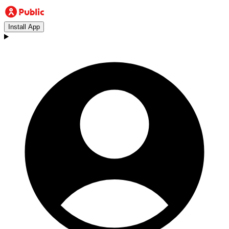
Install App