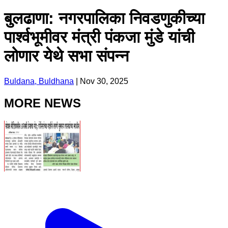
बुलढाणा: नगरपालिका निवडणुकीच्या
पार्श्वभूमीवर मंत्री पंकजा मुंडे यांची
लोणार येथे सभा संपन्न
Buldana, Buldhana
|
Nov 30, 2025
MORE NEWS