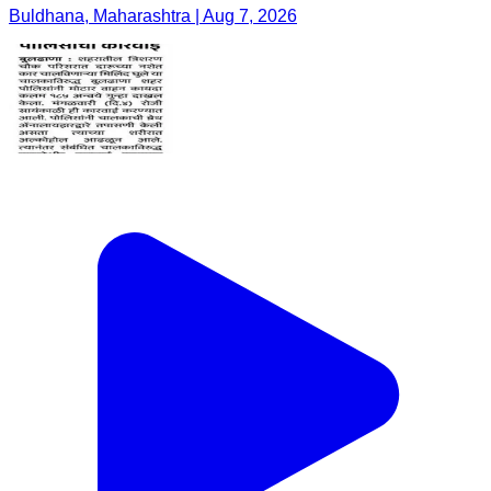
Buldhana, Maharashtra | Aug 7, 2026