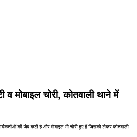
कटी व मोबाइल चोरी, कोतवाली थाने में
ी कार्यकर्ताओं की जेब कटी है और मोबाइल भी चोरी हुए हैं जिसको लेकर कोतवाली