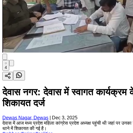
4
देवास नगर: देवास में स्वागत कार्यक्रम 
शिकायत दर्ज
Dewas Nagar, Dewas
|
Dec 3, 2025
देवास में आज मध्य प्रदेश महिला कांग्रेस प्रदेश अध्यक्ष पहुंची थी जहां पर उन
थाने में शिकायत की गई है।