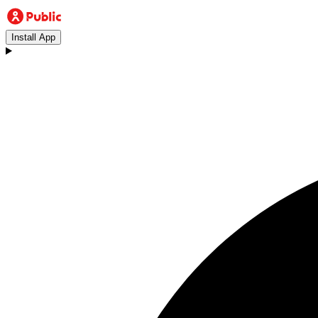
Install App