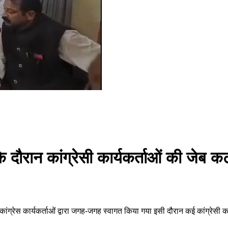
के दौरान कांग्रेसी कार्यकर्ताओं की जेब 
का कांग्रेस कार्यकर्ताओं द्वारा जगह-जगह स्वागत किया गया इसी दौरान कई कांग्रेस