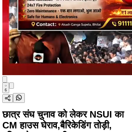
6
छात्र संघ चुनाव को लेकर NSUI का
CM हाउस घेराव,बैरिकेडिंग तोड़ी,