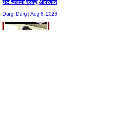
घंटे चलाया रेस्क्यू ऑपरेशन
Durg, Durg | Aug 6, 2026