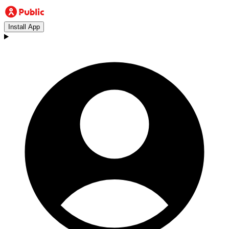
Install App