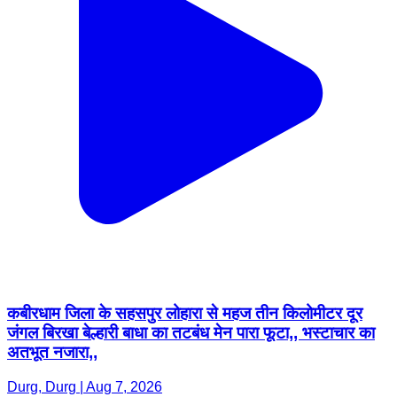
कबीरधाम जिला के सहसपुर लोहारा से महज तीन किलोमीटर दूर
जंगल बिरखा बेल्हारी बाधा का तटबंध मेन पारा फूटा,, भस्टाचार का
अतभूत नजारा,,
Durg, Durg | Aug 7, 2026