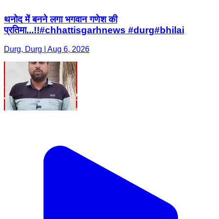
थनोद में बनने लगा भगवान गणेश की
प्रतिमा...!!#chhattisgarhnews #durg#bhilai
Durg, Durg | Aug 6, 2026