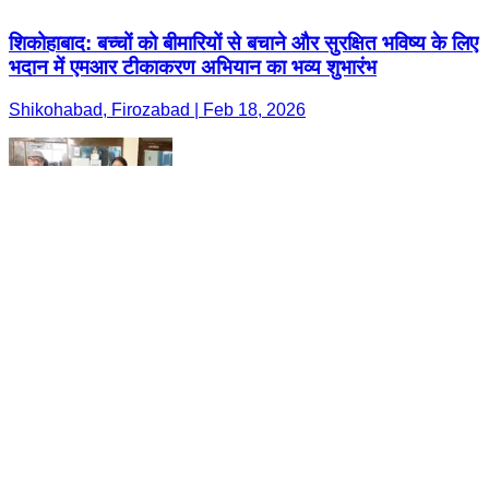
शिकोहाबाद: बच्चों को बीमारियों से बचाने और सुरक्षित भविष्य के लिए
भदान में एमआर टीकाकरण अभियान का भव्य शुभारंभ
Shikohabad, Firozabad | Feb 18, 2026