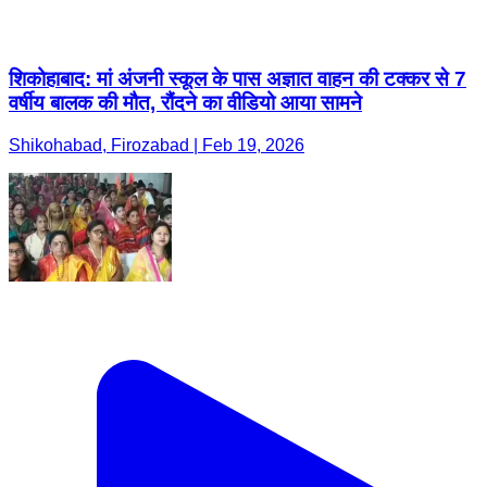
शिकोहाबाद: मां अंजनी स्कूल के पास अज्ञात वाहन की टक्कर से 7
वर्षीय बालक की मौत, रौंदने का वीडियो आया सामने
Shikohabad, Firozabad | Feb 19, 2026