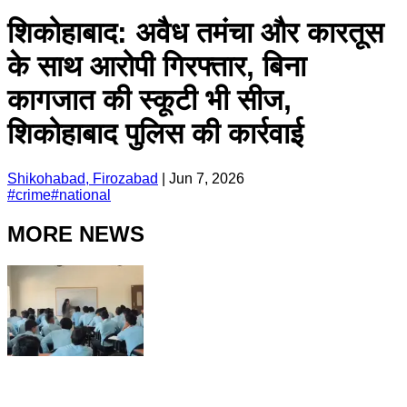
शिकोहाबाद: अवैध तमंचा और कारतूस
के साथ आरोपी गिरफ्तार, बिना
कागजात की स्कूटी भी सीज,
शिकोहाबाद पुलिस की कार्रवाई
Shikohabad, Firozabad
|
Jun 7, 2026
#
crime
#
national
MORE NEWS