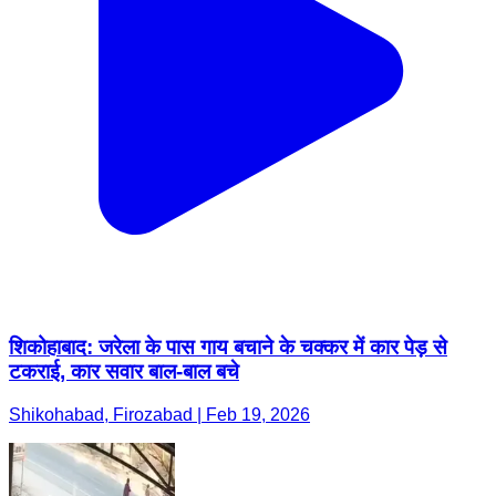
शिकोहाबाद: जरेला के पास गाय बचाने के चक्कर में कार पेड़ से
टकराई, कार सवार बाल-बाल बचे
Shikohabad, Firozabad | Feb 19, 2026