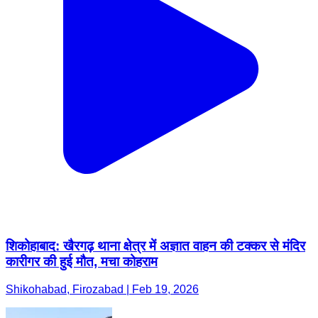
शिकोहाबाद: खैरगढ़ थाना क्षेत्र में अज्ञात वाहन की टक्कर से मंदिर
कारीगर की हुई मौत, मचा कोहराम
Shikohabad, Firozabad | Feb 19, 2026