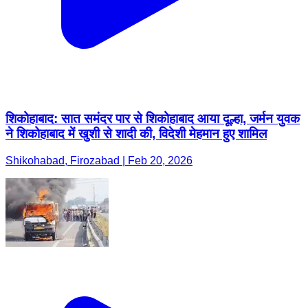
शिकोहाबाद: सात समंदर पार से शिकोहाबाद आया दूल्हा, जर्मन युवक
ने शिकोहाबाद में खुशी से शादी की, विदेशी मेहमान हुए शामिल
Shikohabad, Firozabad | Feb 20, 2026