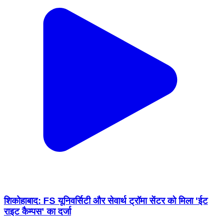
शिकोहाबाद: FS यूनिवर्सिटी और सेवार्थ ट्रॉमा सेंटर को मिला 'ईट
राइट कैम्पस' का दर्जा