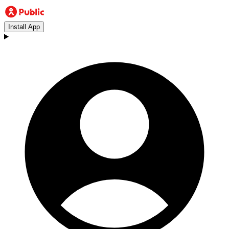
Install App