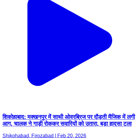
शिकोहाबाद: मक्खनपुर में साथी ओवरब्रिज पर दौड़ती मैजिक में लगी
आग, चालक ने गाड़ी रोककर सवारियों को उतारा, बड़ा हादसा टला
Shikohabad, Firozabad | Feb 20, 2026