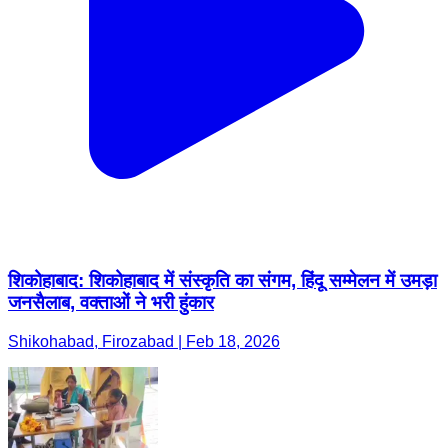
शिकोहाबाद: शिकोहाबाद में संस्कृति का संगम, हिंदू सम्मेलन में उमड़ा
जनसैलाब, वक्ताओं ने भरी हुंकार
Shikohabad, Firozabad | Feb 18, 2026