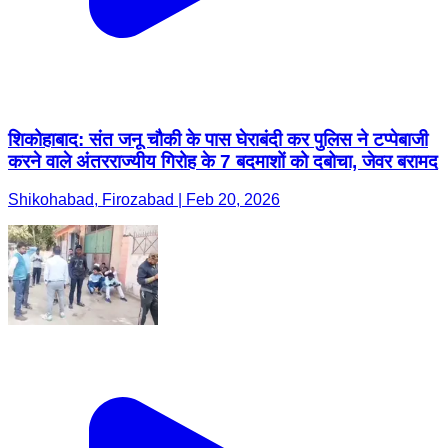
शिकोहाबाद: संत जनू चौकी के पास घेराबंदी कर पुलिस ने टप्पेबाजी
करने वाले अंतरराज्यीय गिरोह के 7 बदमाशों को दबोचा, जेवर बरामद
Shikohabad, Firozabad | Feb 20, 2026