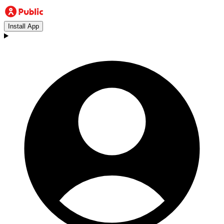
Install App