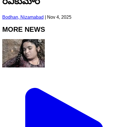
రవికుమార్
Bodhan, Nizamabad
|
Nov 4, 2025
MORE NEWS