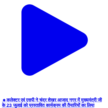
🔸कलेक्टर एवं एसपी ने चंद्र शेखर आजाद नगर में मुख्यमंत्री जी
के 23 जुलाई को प्रस्तावित कार्यक्रम की तैयारियों का लिया