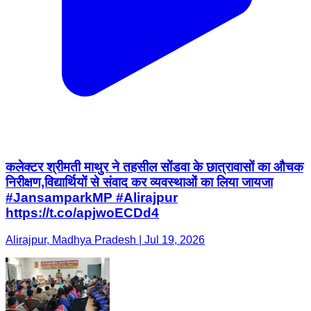
कलेक्टर श्रीमती माथुर ने तहसील सोंडवा के छात्रावासों का औचक
निरीक्षण,विद्यार्थियों से संवाद कर व्यवस्थाओं का लिया जायजा
#JansamparkMP #Alirajpur
https://t.co/apjwoECDd4
Alirajpur, Madhya Pradesh | Jul 19, 2026