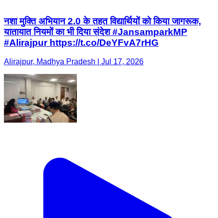
नशा मुक्ति अभियान 2.0 के तहत विद्यार्थियों को किया जागरूक,
यातायात नियमों का भी दिया संदेश #JansamparkMP
#Alirajpur https://t.co/DeYFvA7rHG
Alirajpur, Madhya Pradesh | Jul 17, 2026