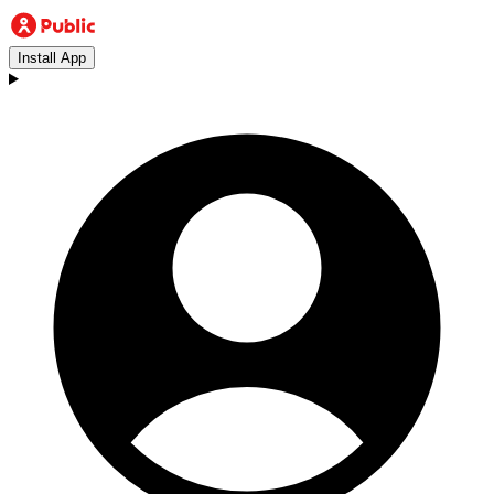
Install App