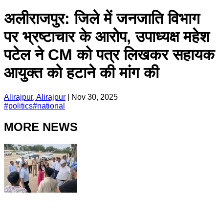
अलीराजपुर: जिले में जनजाति विभाग
पर भ्रष्टाचार के आरोप, उपाध्यक्ष महेश
पटेल ने CM को पत्र लिखकर सहायक
आयुक्त को हटाने की मांग की
Alirajpur, Alirajpur
|
Nov 30, 2025
#
politics
#
national
MORE NEWS