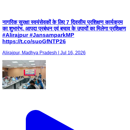
नागरिक सुरक्षा स्वयंसेवकों के लिए 7 दिवसीय प्रशिक्षण कार्यक्रम
का शुभारंभ, आपदा प्रबंधन एवं बचाव के उपायों का मिलेगा प्रशिक्षण
#Alirajpur #JansamparkMP
https://t.co/suoGfNTP26
Alirajpur, Madhya Pradesh | Jul 16, 2026