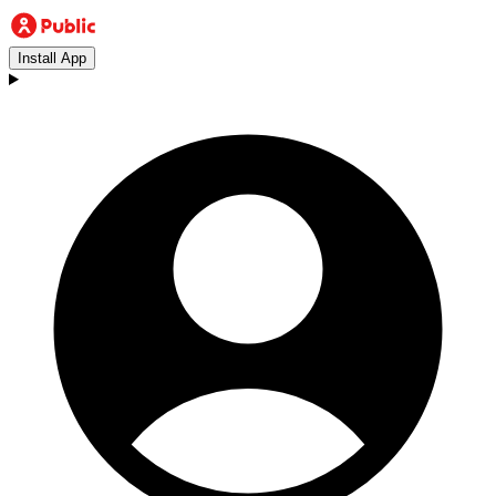
Install App