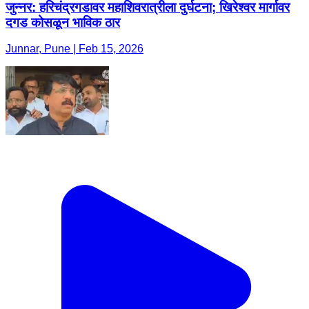
जुन्नर: हरिचंद्रगडावर महाशिवरात्रीला दुर्घटना; खिरेश्वर मार्गावर
दगड कोसळून भाविक ठार
Junnar, Pune | Feb 15, 2026