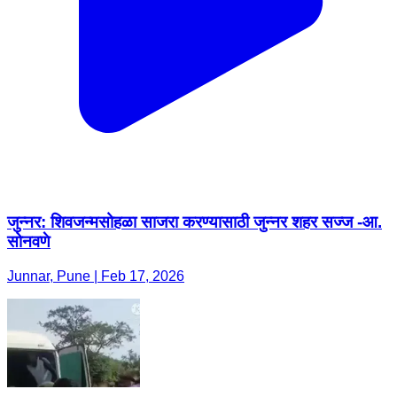
जुन्नर: शिवजन्मसोहळा साजरा करण्यासाठी जुन्नर शहर सज्ज -आ.
सोनवणे
Junnar, Pune | Feb 17, 2026