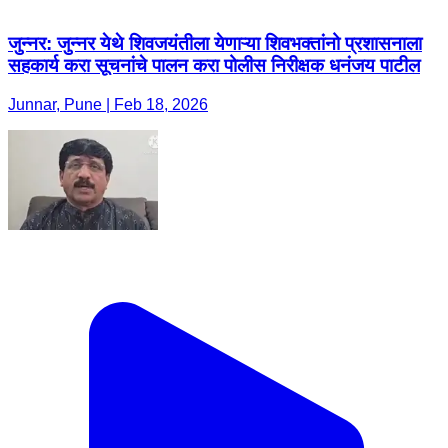
जुन्नर: जुन्नर येथे शिवजयंतीला येणाऱ्या शिवभक्तांनो प्रशासनाला
सहकार्य करा सूचनांचे पालन करा पोलीस निरीक्षक धनंजय पाटील
Junnar, Pune | Feb 18, 2026