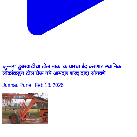
जुन्नर: डुंबरवाडीचा टोल नाका कायमचा बंद करणार स्थानिक
लोकांकडून टोल घेऊ नये आमदार शरद दादा सोनवणे
Junnar, Pune | Feb 13, 2026