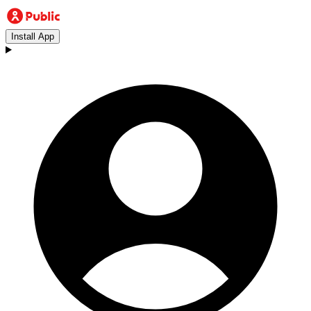
Install App