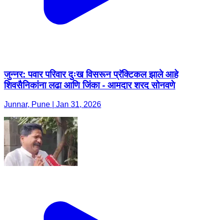
जुन्नर: पवार परिवार दुःख विसरून प्रॅक्टिकल झाले आहे
शिवसैनिकांना लढा आणि जिंका - आमदार शरद सोनवणे
Junnar, Pune | Jan 31, 2026