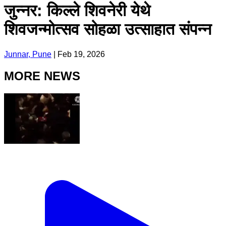
जुन्नर: किल्ले शिवनेरी येथे
शिवजन्मोत्सव सोहळा उत्साहात संपन्न
Junnar, Pune
|
Feb 19, 2026
MORE NEWS