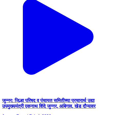
जुन्नर: जिल्हा परिषद व पंचायत समितीच्या प्रचारार्थ उद्या
उपमुख्यमंत्री एकनाथ शिंदे जुन्नर, आंबेगाव, खेड दौऱ्यावर