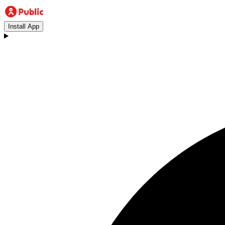
Install App