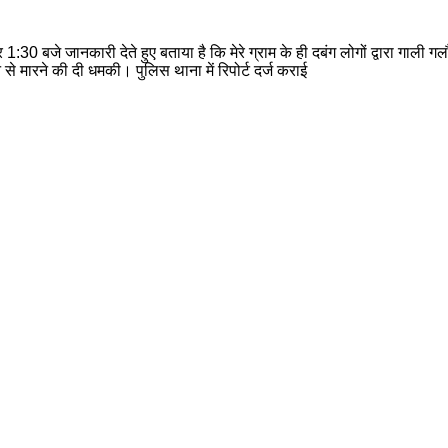
30 बजे जानकारी देते हुए बताया है कि मेरे ग्राम के ही दबंग लोगों द्वारा गाली गल
 से मारने की दी धमकी। पुलिस थाना में रिपोर्ट दर्ज कराई