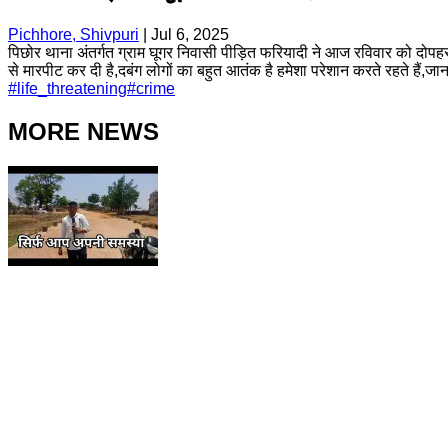
Pichhore, Shivpuri
|
Jul 6, 2025
पिछोर थाना अंतर्गत ग्राम घूगर निवासी पीड़ित फरियादी ने आज रविवार को दोपहर 1:
से मारपीट कर दी है,दबंग लोगों का बहुत आतंक है हमेशा परेशान करते रहते हैं,जान
#
life_threatening
#
crime
MORE NEWS