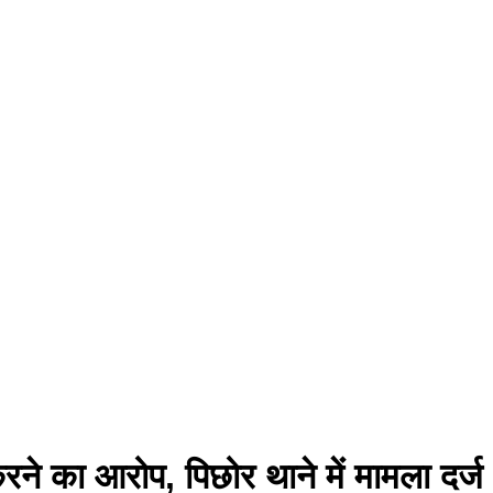
करने का आरोप, पिछोर थाने में मामला दर्ज