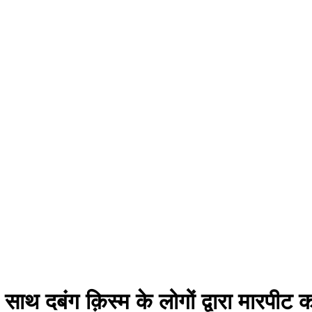
 साथ दबंग क़िस्म के लोगों द्वारा मारपीट 