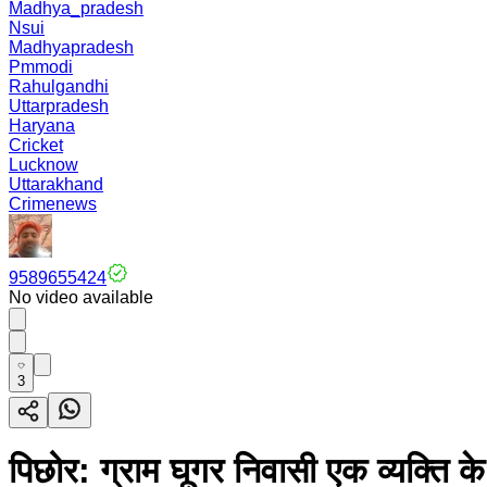
Madhya_pradesh
Nsui
Madhyapradesh
Pmmodi
Rahulgandhi
Uttarpradesh
Haryana
Cricket
Lucknow
Uttarakhand
Crimenews
9589655424
No video available
3
पिछोर: ग्राम घूगर निवासी एक व्यक्ति के