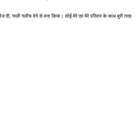
ौज दी, गाली गलौच देने से मना किया। सोई मेरे एवं मेरे परिवार के साथ बुरी तरह