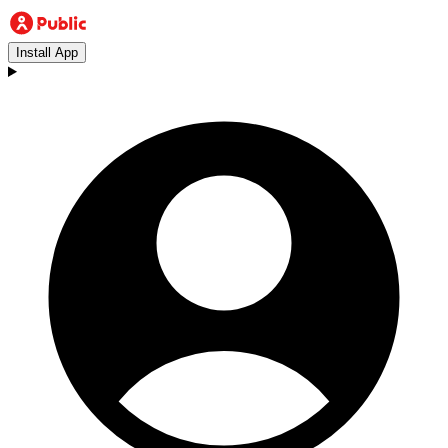
Install App