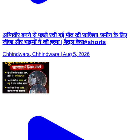
अग्निवीर बनने से पहले रची गई मौत की साजिश! जमीन के लिए
जीजा और भाइयों ने की हत्या | बैतूल केस#shorts
Chhindwara, Chhindwara | Aug 5, 2026