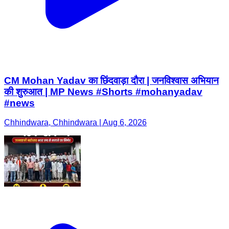
CM Mohan Yadav का छिंदवाड़ा दौरा | जनविश्वास अभियान
की शुरुआत | MP News #Shorts #mohanyadav
#news
Chhindwara, Chhindwara | Aug 6, 2026