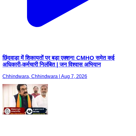
छिंदवाड़ा में शिकायतों पर बड़ा एक्शन! CMHO समेत कई
अधिकारी-कर्मचारी निलंबित | जन विश्वास अभियान
Chhindwara, Chhindwara | Aug 7, 2026