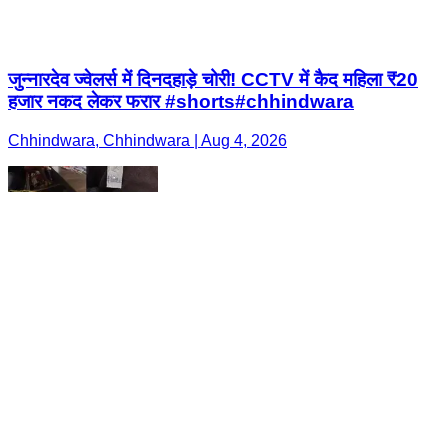
जुन्नारदेव ज्वेलर्स में दिनदहाड़े चोरी! CCTV में कैद महिला ₹20
हजार नकद लेकर फरार #shorts#chhindwara
Chhindwara, Chhindwara | Aug 4, 2026