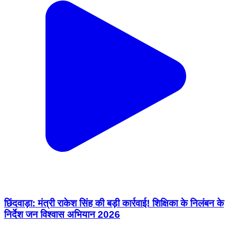
छिंदवाड़ा: मंत्री राकेश सिंह की बड़ी कार्रवाई! शिक्षिका के निलंबन के
निर्देश जन विश्वास अभियान 2026