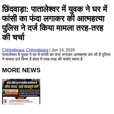
छिंदवाड़ा: पातालेश्वर में युवक ने घर में
फांसी का फंदा लगाकर की आत्महत्या
पुलिस ने दर्ज किया मामला तरह-तरह
की चर्चा
Chhindwara, Chhindwara
|
Jun 14, 2026
पातालेश्वर में युवक ने घर में फांसी का फंदा लगाकर आत्महत्या कर ली है पुलिस
ने मामला दर्ज किया है क्षेत्र में तरह-तरह की चर्चाएं व्याप्त है
MORE NEWS