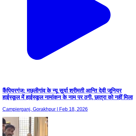
कैंपियरगंज: मछलीगांव के न्यू सूर्या श्रीमती आन्ति देवी जूनियर
हाईस्कूल में हाईस्कूल नामांकन के नाम पर ठगी, छात्रा को नहीं मिला
Campierganj, Gorakhpur | Feb 18, 2026