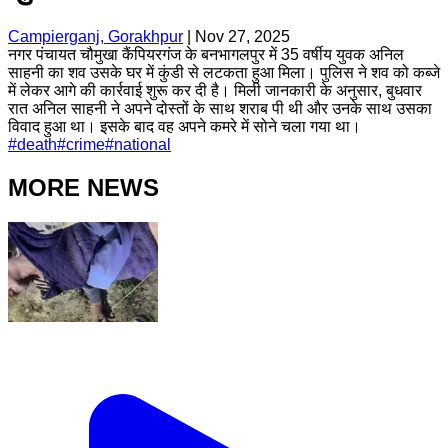
Campierganj, Gorakhpur
|
Nov 27, 2025
नगर पंचायत चौमुखा कैंपियरगंज के बनभागलपुर में 35 वर्षीय युवक अनिल
साहनी का शव उसके घर में कुंडी से लटकता हुआ मिला। पुलिस ने शव को कब्जे
में लेकर आगे की कार्रवाई शुरू कर दी है। मिली जानकारी के अनुसार, बुधवार
रात अनिल साहनी ने अपने दोस्तों के साथ शराब पी थी और उनके साथ उसका
विवाद हुआ था। इसके बाद वह अपने कमरे में सोने चला गया था।
#
death
#
crime
#
national
MORE NEWS