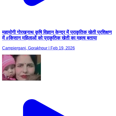
महायोगी गोरखनाथ कृषि विज्ञान केन्द्र में प्राकृतिक खेती प्रशिक्षण
में #किसान महिलाओं को प्राकृतिक खेती का महत्व बताया
Campierganj, Gorakhpur | Feb 19, 2026