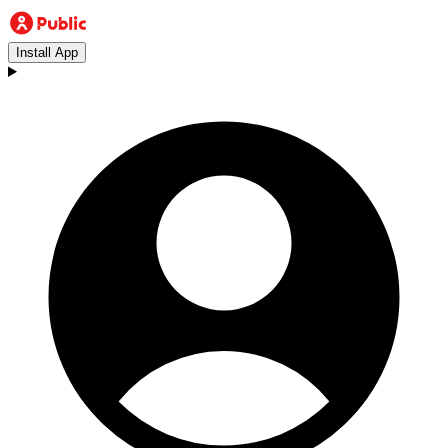
Install App