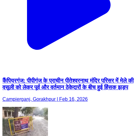
कैंपियरगंज: पीपीगंज के प्राचीन पीतेश्वरनाथ मंदिर परिसर में मेले की
वसूली को लेकर पूर्व और वर्तमान ठेकेदारों के बीच हुई हिंसक झड़प
Campierganj, Gorakhpur | Feb 16, 2026