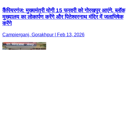
कैंपियरगंज: मुख्यमंत्री योगी 15 फरवरी को गोरखपुर आएंगे, ब्लॉक
मुख्यालय का लोकार्पण करेंगे और पितेश्वरनाथ मंदिर में जलाभिषेक
करेंगे
Campierganj, Gorakhpur | Feb 13, 2026