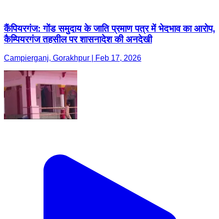
कैंपियरगंज: गोंड समुदाय के जाति प्रमाण पत्र में भेदभाव का आरोप,
कैम्पियरगंज तहसील पर शासनादेश की अनदेखी
Campierganj, Gorakhpur | Feb 17, 2026