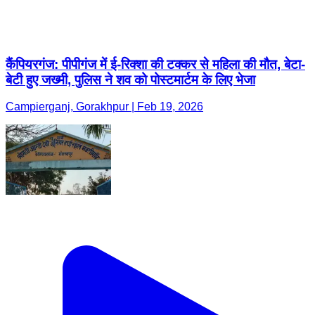
कैंपियरगंज: पीपीगंज में ई-रिक्शा की टक्कर से महिला की मौत, बेटा-
बेटी हुए जख्मी, पुलिस ने शव को पोस्टमार्टम के लिए भेजा
Campierganj, Gorakhpur | Feb 19, 2026