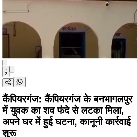
2
कैंपियरगंज: कैंपियरगंज के बनभागलपुर
में युवक का शव फंदे से लटका मिला,
अपने घर में हुई घटना, कानूनी कार्रवाई
शुरू