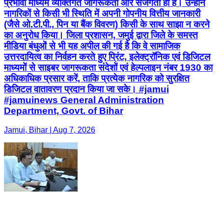
प्रभावी माध्यम व्यक्तिगत जागरूकता और सजगता ही है। उन्होंने
नागरिकों से किसी भी स्थिति में अपनी गोपनीय वित्तीय जानकारी
(जैसे ओ.टी.पी., पिन या बैंक विवरण) किसी के साथ साझा न करने
का अनुरोध किया। जिला प्रशासन, जमुई द्वारा जिले के समस्त
मीडिया बंधुओं से भी यह अपील की गई है कि वे सामाजिक
उत्तरदायित्व का निर्वहन करते हुए प्रिंट, इलेक्ट्रॉनिक एवं डिजिटल
माध्यमों से साइबर जागरूकता संदेशों एवं हेल्पलाइन नंबर 1930 का
अधिकाधिक प्रसार करें, ताकि प्रत्येक नागरिक को सुरक्षित
डिजिटल वातावरण प्रदान किया जा सके। #jamui
#jamuinews General Administration
Department, Govt. of Bihar
Jamui, Bihar | Aug 7, 2026