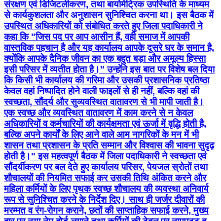
संरक्षण एवं डिजिटलीकरण, तथा बायोमेट्रिक उपस्थिति के माध्यम
से कार्यकुशलता और अनुशासन सुनिश्चित करना था। इस बैठक में
उपस्थित अधिकारियों को संबोधित करते हुए जिला पदाधिकारी ने
कहा कि "जिस पद पर आप आसीन हैं, वही समाज में आपकी
वास्तविक पहचान है और यह कार्यालय आपके दूसरे घर के समान है,
क्योंकि आपके दैनिक जीवन का एक बहुत बड़ा और अमूल्य हिस्सा
इसी परिसर में व्यतीत होता है।" उन्होंने इस बात पर विशेष बल दिया
कि किसी भी कार्यालय की गरिमा और उसकी प्रशासनिक प्रतिष्ठा
केवल वहां निष्पादित होने वाली फाइलों से ही नहीं, बल्कि वहां की
स्वच्छता, सौंदर्य और सुव्यवस्थित वातावरण से भी मापी जाती है।
एक स्वच्छ और व्यवस्थित वातावरण में काम करने से न केवल
अधिकारियों व कर्मचारियों की कार्यक्षमता एवं ऊर्जा में वृद्धि होती है,
बल्कि अपने कार्यों के लिए आने वाले आम नागरिकों के मन में भी
शासन तथा प्रशासन के प्रति सम्मान और विश्वास की भावना सुदृढ़
होती है।" इस महत्वपूर्ण बैठक में जिला पदाधिकारी ने स्वच्छता एवं
सौंदर्यीकरण पर बल देते हुए कार्यालय परिसर, पेयजल स्रोतों तथा
शौचालयों की नियमित सफाई कर उसकी तिथि अंकित करने और
महिला कर्मियों के लिए पृथक स्वच्छ शौचालय की व्यवस्था अनिवार्य
रूप से सुनिश्चित करने के निर्देश दिए। साथ ही जर्जर दीवारों की
मरम्मत व रंग-रोगन कराने, छतों की साप्ताहिक सफाई करने, मुख्य