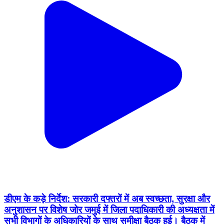
डीएम के कड़े निर्देश: सरकारी दफ्तरों में अब स्वच्छता, सुरक्षा और
अनुशासन पर विशेष जोर जमुई में जिला पदाधिकारी की अध्यक्षता में
सभी विभागों के अधिकारियों के साथ समीक्षा बैठक हुई। बैठक में