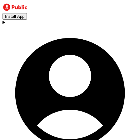
Install App