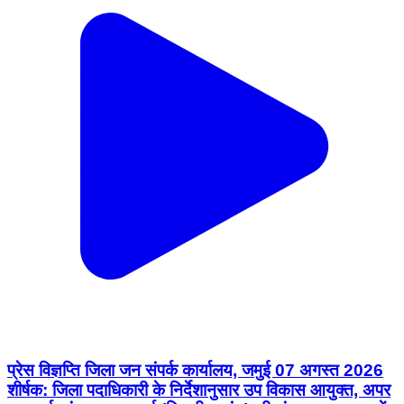
प्रेस विज्ञप्ति जिला जन संपर्क कार्यालय, जमुई 07 अगस्त 2026
शीर्षक: जिला पदाधिकारी के निर्देशानुसार उप विकास आयुक्त, अपर