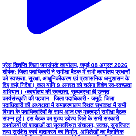
प्रेस विज्ञप्ति जिला जनसंपर्क कार्यालय, जमुई 08 अगस्त 2026
शीर्षक: जिला पदाधिकारी ने समीक्षा बैठक में सभी कार्यालय प्रधानों
को स्वच्छता, सुरक्षा, आधुनिकीकरण एवं प्रशासनिक अनुशासन के
दिए कड़े निर्देश। कल यानि 9 अगस्त को चलेगा विशेष स्व-स्वच्छता
अभियान। •कार्यालय की स्वच्छता, सुव्यवस्था ही उन्नत
कार्यसंस्कृति की पहचान– जिला पदाधिकारी • जमुई: जिला
पदाधिकारी की अध्यक्षता में समाहरणालय स्थित सभाकक्ष में सभी
विभाग के पदाधिकारियों के साथ आज एक महत्वपूर्ण समीक्षा बैठक
संपन्न हुई। इस बैठक का मुख्य उद्देश्य जिले के सभी सरकारी
कार्यालयों एवं शाखाओं का सुव्यवस्थित संचालन, स्वच्छ, सुसज्जित
तथा सुरक्षित कार्य वातावरण का निर्माण, अभिलेखों का वैज्ञानिक