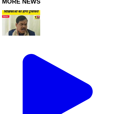
MORE NEWS