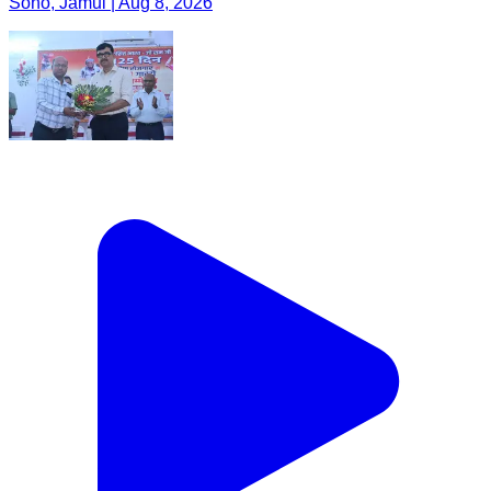
Sono, Jamui | Aug 8, 2026