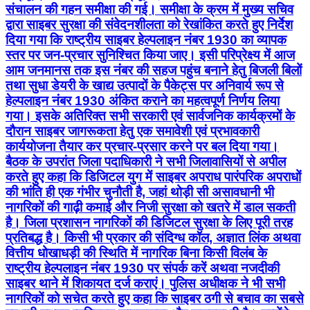
संचालन की गहन समीक्षा की गई। समीक्षा के क्रम में मुख्य सचिव
द्वारा साइबर सुरक्षा की संवेदनशीलता को रेखांकित करते हुए निर्देश
दिया गया कि राष्ट्रीय साइबर हेल्पलाइन नंबर 1930 का व्यापक
स्तर पर जन-प्रचार सुनिश्चित किया जाए। इसी परिप्रेक्ष्य में आज
आम जनमानस तक इस नंबर की सहज पहुंच बनाने हेतु बिजली बिलों
तथा सुधा डेयरी के खाद्य उत्पादों के पैकेट्स पर अनिवार्य रूप से
हेल्पलाइन नंबर 1930 अंकित कराने का महत्वपूर्ण निर्णय लिया
गया। इसके अतिरिक्त सभी सरकारी एवं सार्वजनिक कार्यक्रमों के
दौरान साइबर जागरूकता हेतु एक समावेशी एवं प्रभावकारी
कार्ययोजना तैयार कर प्रचार-प्रसार करने पर बल दिया गया।
बैठक के उपरांत जिला पदाधिकारी ने सभी जिलावासियों से अपील
करते हुए कहा कि डिजिटल युग में साइबर अपराध पारंपरिक अपराधों
की भांति ही एक गंभीर चुनौती है, जहां थोड़ी सी असावधानी भी
नागरिकों की गाढ़ी कमाई और निजी सुरक्षा को खतरे में डाल सकती
है। जिला प्रशासन नागरिकों की डिजिटल सुरक्षा के लिए पूरी तरह
प्रतिबद्ध है। किसी भी प्रकार की संदिग्ध कॉल, अज्ञात लिंक अथवा
वित्तीय धोखाधड़ी की स्थिति में नागरिक बिना किसी विलंब के
राष्ट्रीय हेल्पलाइन नंबर 1930 पर संपर्क करें अथवा नजदीकी
साइबर थाने में शिकायत दर्ज कराएं। पुलिस अधीक्षक ने भी सभी
नागरिकों को सचेत करते हुए कहा कि साइबर ठगी से बचाव का सबसे