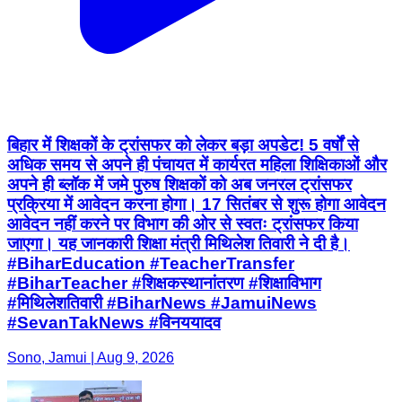
बिहार में शिक्षकों के ट्रांसफर को लेकर बड़ा अपडेट! 5 वर्षों से
अधिक समय से अपने ही पंचायत में कार्यरत महिला शिक्षिकाओं और
अपने ही ब्लॉक में जमे पुरुष शिक्षकों को अब जनरल ट्रांसफर
प्रक्रिया में आवेदन करना होगा। 17 सितंबर से शुरू होगा आवेदन
आवेदन नहीं करने पर विभाग की ओर से स्वतः ट्रांसफर किया
जाएगा। यह जानकारी शिक्षा मंत्री मिथिलेश तिवारी ने दी है।
#BiharEducation #TeacherTransfer
#BiharTeacher #शिक्षकस्थानांतरण #शिक्षाविभाग
#मिथिलेशतिवारी #BiharNews #JamuiNews
#SevanTakNews #विनययादव
Sono, Jamui | Aug 9, 2026