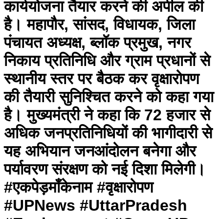
कार्ययोजना तैयार करने की अपील की
है। महापौर, सांसद, विधायक, जिला
पंचायत अध्यक्ष, ब्लॉक प्रमुख, नगर
निकाय प्रतिनिधि और ग्राम प्रधानों से
स्थानीय स्तर पर बैठक कर वृक्षारोपण
की तैयारी सुनिश्चित करने को कहा गया
है। मुख्यमंत्री ने कहा कि 72 हजार से
अधिक जनप्रतिनिधियों की भागीदारी से
यह अभियान जनआंदोलन बनेगा और
पर्यावरण संरक्षण को नई दिशा मिलेगी।
#एकपेड़माँकेनाम #वृक्षारोपण
#UPNews #UttarPradesh