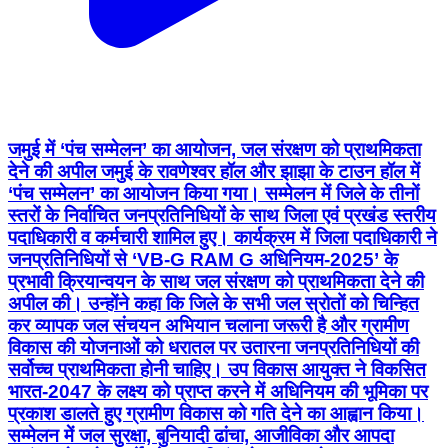
जमुई में ‘पंच सम्मेलन’ का आयोजन, जल संरक्षण को प्राथमिकता
देने की अपील जमुई के रावणेश्वर हॉल और झाझा के टाउन हॉल में
‘पंच सम्मेलन’ का आयोजन किया गया। सम्मेलन में जिले के तीनों
स्तरों के निर्वाचित जनप्रतिनिधियों के साथ जिला एवं प्रखंड स्तरीय
पदाधिकारी व कर्मचारी शामिल हुए। कार्यक्रम में जिला पदाधिकारी ने
जनप्रतिनिधियों से ‘VB-G RAM G अधिनियम-2025’ के
प्रभावी क्रियान्वयन के साथ जल संरक्षण को प्राथमिकता देने की
अपील की। उन्होंने कहा कि जिले के सभी जल स्रोतों को चिन्हित
कर व्यापक जल संचयन अभियान चलाना जरूरी है और ग्रामीण
विकास की योजनाओं को धरातल पर उतारना जनप्रतिनिधियों की
सर्वोच्च प्राथमिकता होनी चाहिए। उप विकास आयुक्त ने विकसित
भारत-2047 के लक्ष्य को प्राप्त करने में अधिनियम की भूमिका पर
प्रकाश डालते हुए ग्रामीण विकास को गति देने का आह्वान किया।
सम्मेलन में जल सुरक्षा, बुनियादी ढांचा, आजीविका और आपदा