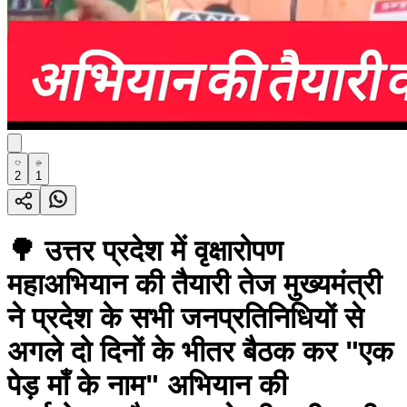
2
1
🌳 उत्तर प्रदेश में वृक्षारोपण
महाअभियान की तैयारी तेज मुख्यमंत्री
ने प्रदेश के सभी जनप्रतिनिधियों से
अगले दो दिनों के भीतर बैठक कर "एक
पेड़ माँ के नाम" अभियान की