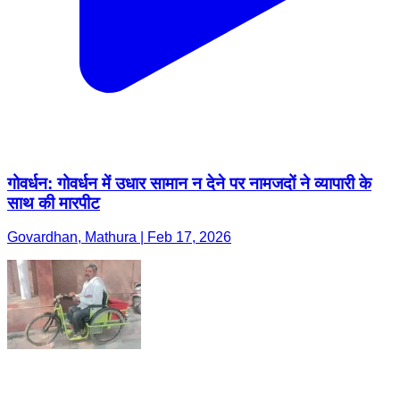
गोवर्धन: गोवर्धन में उधार सामान न देने पर नामजदों ने व्यापारी के
साथ की मारपीट
Govardhan, Mathura | Feb 17, 2026