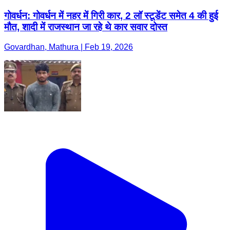
गोवर्धन: गोवर्धन में नहर में गिरी कार, 2 लॉ स्टूडेंट समेत 4 की हुई
मौत, शादी में राजस्थान जा रहे थे कार सवार दोस्त
Govardhan, Mathura | Feb 19, 2026