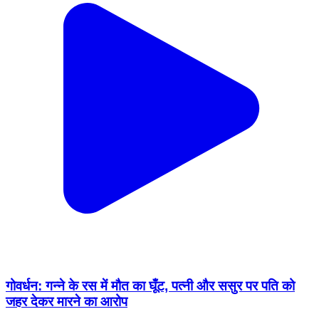
गोवर्धन: गन्ने के रस में मौत का घूँट, पत्नी और ससुर पर पति को
जहर देकर मारने का आरोप