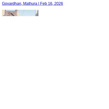
Govardhan, Mathura | Feb 16, 2026