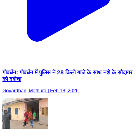
गोवर्धन: गोवर्धन में पुलिस ने 28 किलो गाजे के साथ नशे के सौदागर
को दबोचा
Govardhan, Mathura | Feb 18, 2026