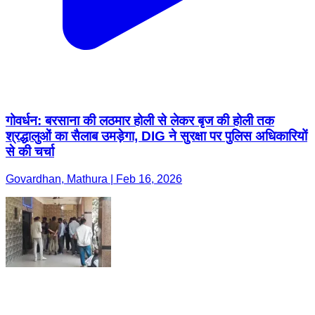
गोवर्धन: बरसाना की लठमार होली से लेकर बृज की होली तक
श्रद्धालुओं का सैलाब उमड़ेगा, DIG ने सुरक्षा पर पुलिस अधिकारियों
से की चर्चा
Govardhan, Mathura | Feb 16, 2026