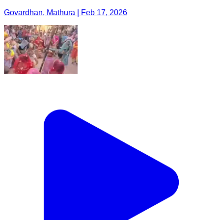
Govardhan, Mathura | Feb 17, 2026