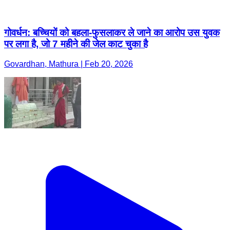
गोवर्धन: बच्चियों को बहला-फुसलाकर ले जाने का आरोप उस युवक
पर लगा है, जो 7 महीने की जेल काट चुका है
Govardhan, Mathura | Feb 20, 2026