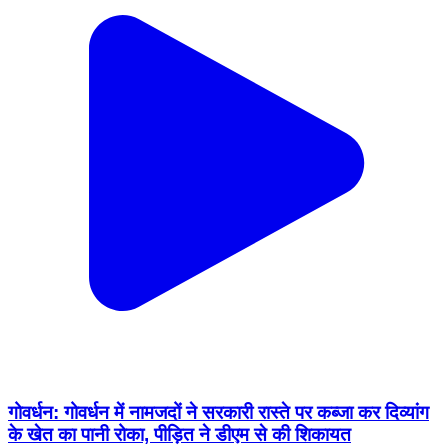
गोवर्धन: गोवर्धन में नामजदों ने सरकारी रास्ते पर कब्जा कर दिव्यांग
के खेत का पानी रोका, पीड़ित ने डीएम से की शिकायत