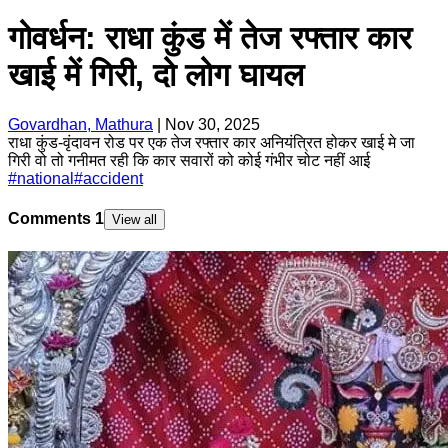
गोवर्धन: राधा कुंड में तेज रफ्तार कार
खाई में गिरी, दो लोग घायल
Govardhan, Mathura
|
Nov 30, 2025
राधा कुंड-वृंदावन रोड पर एक तेज रफ्तार कार अनियंत्रित होकर खाई मे जा
गिरी वो तो गनीमत रही कि कार सवारों को कोई गंभीर चोट नहीं आई
#
national
#
accident
Comments
1
View all