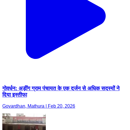
गोवर्धन: अड़ींग ग्राम पंचायत के एक दर्जन से अधिक सदस्यों ने
दिया इस्तीफा
Govardhan, Mathura | Feb 20, 2026