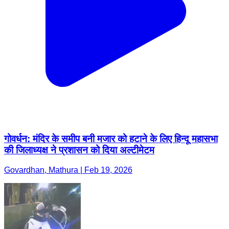
गोवर्धन: मंदिर के समीप बनी मजार को हटाने के लिए हिन्दू महासभा
की जिलाध्यक्ष ने प्रशासन को दिया अल्टीमेटम
Govardhan, Mathura | Feb 19, 2026