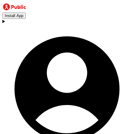
Install App