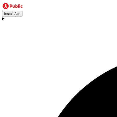
Install App