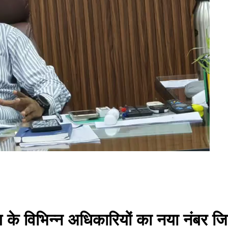
 के विभिन्न अधिकारियों का नया नंबर जि