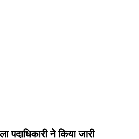
ला पदाधिकारी ने किया जारी