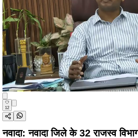
12
नवादा: नवादा जिले के 32 राजस्व विभाग