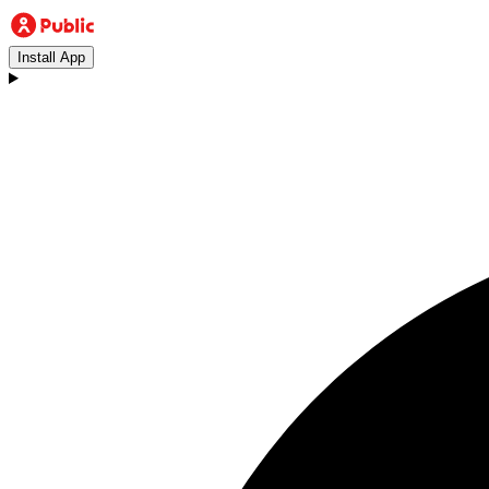
Install App