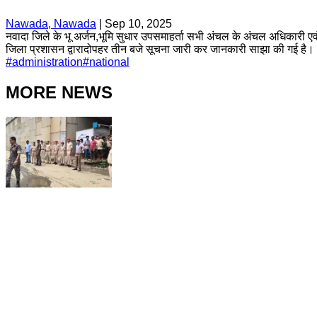
Nawada, Nawada
|
Sep 10, 2025
नवादा जिले के भू अर्जन,भूमि सुधार उपसमाहर्ता सभी अंचल के अंचल अधिकारी एव
जिला प्रशासन द्वारादोपहर तीन बजे सूचना जारी कर जानकारी साझा की गई है।
#
administration
#
national
MORE NEWS