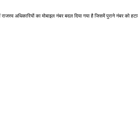
ं राजस्व अधिकारियों का मोबाइल नंबर बदल दिया गया है जिसमें पुराने नंबर को 