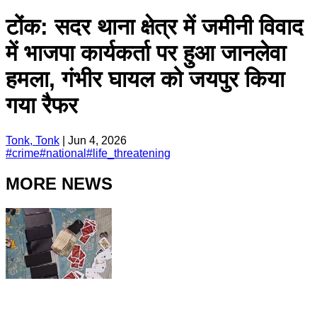
टोंक: सदर थाना क्षेत्र में जमीनी विवाद
में भाजपा कार्यकर्ता पर हुआ जानलेवा
हमला, गंभीर घायल को जयपुर किया
गया रैफर
Tonk, Tonk
|
Jun 4, 2026
#
crime
#
national
#
life_threatening
MORE NEWS