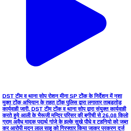
DST टीम व थाना सोप रोशन मीना SP टोेंक के निर्देशन में नशा
मुक्त टोंक अभियान के तहत टोंक पुलिस द्वारा लगातार ताबडतोड़
कार्यवाही जारी, DST टीम टोंक व थाना सोप द्वारा संयुक्त कार्यवाही
करते हुये आली के भैरूजी मन्दिर परिसर की बगीची से 26.08 किलो
ग्राम अवैध मादक पदार्थ गांजे के हल्के सुखे पौधे व टहनियो को जब्त
कर आरोपी मदन लाल साहू को गिरफ्तार किया जाकर प्रकरण दर्ज