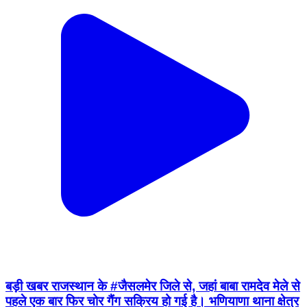
बड़ी खबर राजस्थान के #जैसलमेर जिले से, जहां बाबा रामदेव मेले से
पहले एक बार फिर चोर गैंग सक्रिय हो गई है। भणियाणा थाना क्षेत्र