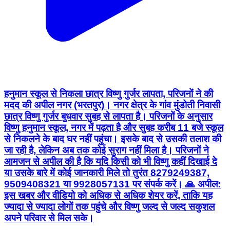
हनुमान स्कूल से निकला छात्र विष्णु गुर्जर लापता, परिजनों ने की
मदद की अपील नगर (भरतपुर)। नगर क्षेत्र के गांव मुंडोती निवासी
छात्र विष्णु गुर्जर बुधवार सुबह से लापता है। परिजनों के अनुसार
विष्णु हनुमान स्कूल, नगर में पढ़ता है और सुबह करीब 11 बजे स्कूल
से निकलने के बाद घर नहीं पहुंचा। इसके बाद से उसकी तलाश की
जा रही है, लेकिन अब तक कोई सुराग नहीं मिला है। परिजनों ने
आमजन से अपील की है कि यदि किसी को भी विष्णु कहीं दिखाई दे
या उसके बारे में कोई जानकारी मिले तो तुरंत 8279249387,
9509408321 या 9928057131 पर संपर्क करें। 🙏 अपील:
इस खबर और वीडियो को अधिक से अधिक शेयर करें, ताकि यह
ज्यादा से ज्यादा लोगों तक पहुंचे और विष्णु जल्द से जल्द सकुशल
अपने परिवार से मिल सके।