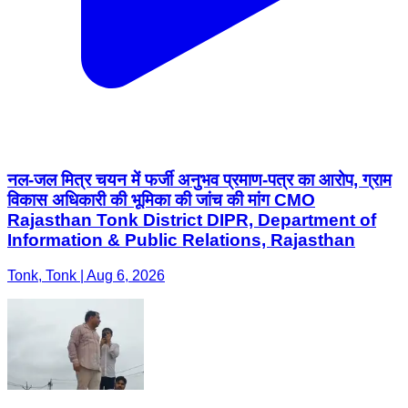
नल-जल मित्र चयन में फर्जी अनुभव प्रमाण-पत्र का आरोप, ग्राम
विकास अधिकारी की भूमिका की जांच की मांग CMO
Rajasthan Tonk District DIPR, Department of
Information & Public Relations, Rajasthan
Tonk, Tonk | Aug 6, 2026