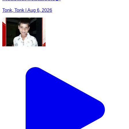
Tonk, Tonk | Aug 6, 2026