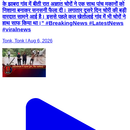
के झाबरा गांव में बीती रात अज्ञात चोरों ने एक साथ पांच मकानों को
निशाना बनाकर सनसनी फैला दी। लगातार दूसरे दिन चोरी की बड़ी
वारदात सामने आई है। इससे पहले कल खेतोलाई गांव में भी चोरों ने
हाथ साफ किया था।" #BreakingNews #LatestNews
#viralnews
Tonk, Tonk | Aug 6, 2026