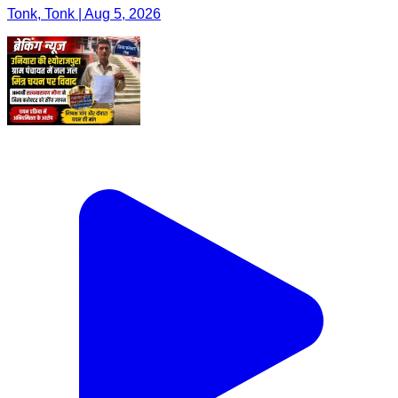
Tonk, Tonk | Aug 5, 2026