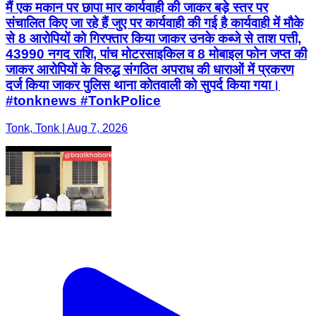
मैं एक मकान पर छापा मार कार्यवाही की जाकर बड़े स्तर पर
संचालित किए जा रहे हैं जुए पर कार्यवाही की गई है कार्यवाही में मौके
से 8 आरोपियों को गिरफ्तार किया जाकर उनके कब्जे से ताश पत्ती,
43990 नगद राशि, पांच मोटरसाइकिल व 8 मोबाइल फोन जप्त की
जाकर आरोपियों के विरुद्ध संगठित अपराध की धाराओं में प्रकरण
दर्ज किया जाकर पुलिस थाना कोतवाली को सुपर्द किया गया।
#tonknews #TonkPolice
Tonk, Tonk | Aug 7, 2026