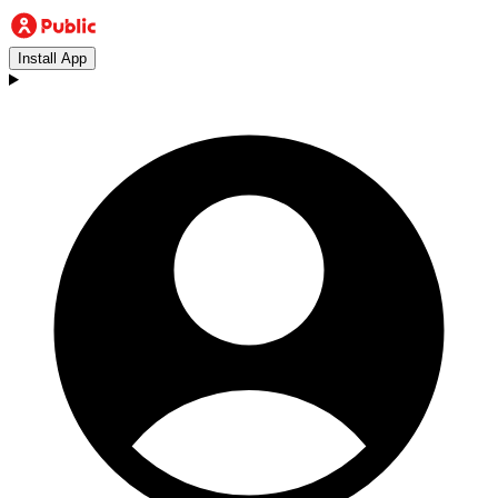
Install App