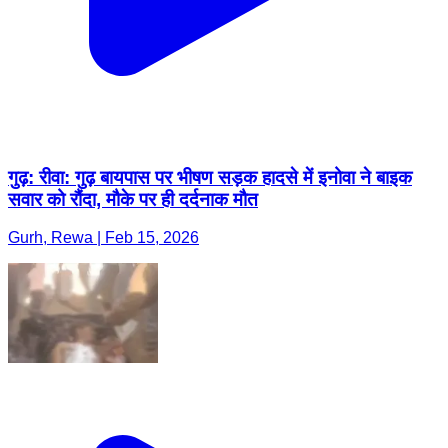
गुढ़: रीवा: गुढ़ बायपास पर भीषण सड़क हादसे में इनोवा ने बाइक
सवार को रौंदा, मौके पर ही दर्दनाक मौत
Gurh, Rewa | Feb 15, 2026