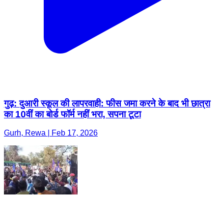
गुढ़: दुआरी स्कूल की लापरवाही: फीस जमा करने के बाद भी छात्रा
का 10वीं का बोर्ड फॉर्म नहीं भरा, सपना टूटा
Gurh, Rewa | Feb 17, 2026