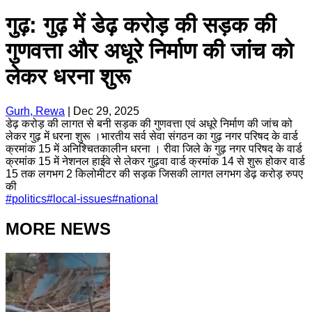
गुढ़: गुढ़ में डेढ़ करोड़ की सड़क की
गुणवत्ता और अधूरे निर्माण की जांच को
लेकर धरना शुरू
Gurh, Rewa
|
Dec 29, 2025
डेढ़ करोड़ की लागत से बनी सड़क की गुणवत्ता एवं अधूरे निर्माण की जांच को
लेकर गुढ़ में धरना शुरू ।भारतीय सर्व सेवा संगठन का गुढ़ नगर परिषद के वार्ड
क्रमांक 15 में अनिश्चितकालीन धरना । रीवा जिले के गुढ़ नगर परिषद के वार्ड
क्रमांक 15 में नेशनल हाईवे से लेकर गुढ़वा वार्ड क्रमांक 14 से शुरू होकर वार्ड
15 तक लगभग 2 किलोमीटर की सड़क जिसकी लागत लगभग डेढ़ करोड़ रुपए
की
#
politics
#
local-issues
#
national
MORE NEWS