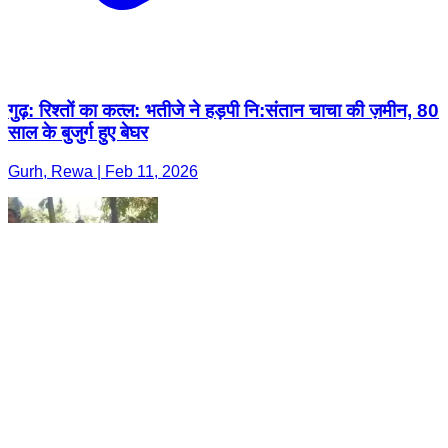
गुढ़: रिश्तों का कत्ल: भतीजे ने हड़पी नि:संतान चाचा की ज़मीन, 80
साल के बुजुर्ग हुए बेघर
Gurh, Rewa | Feb 11, 2026