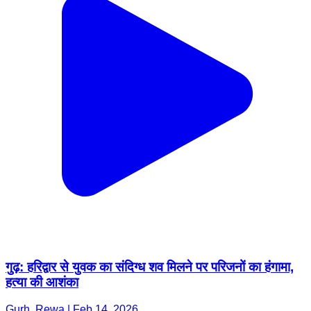
गुढ़: हरिद्वार से युवक का संदिग्ध शव मिलने पर परिजनों का हंगामा,
हत्या की आशंका
Gurh, Rewa | Feb 14, 2026