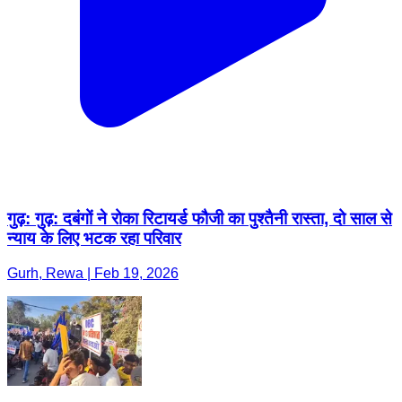
गुढ़: गुढ़: दबंगों ने रोका रिटायर्ड फौजी का पुश्तैनी रास्ता, दो साल से
न्याय के लिए भटक रहा परिवार
Gurh, Rewa | Feb 19, 2026