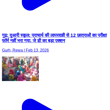
गुढ़: दुआरी स्कूल: प्राचार्य की लापरवाही से 12 छात्राओं का परीक्षा
फॉर्म नहीं भरा गया, जे डी का बड़ा एक्शन
Gurh, Rewa | Feb 13, 2026