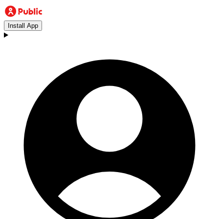
Install App