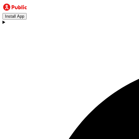
Install App