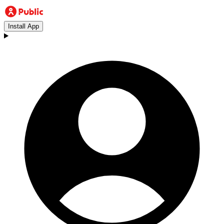
Install App