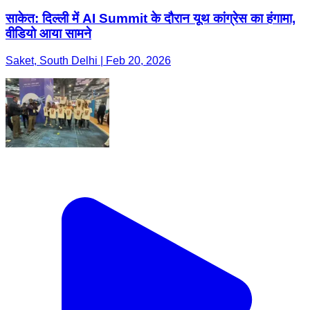
साकेत: दिल्ली में AI Summit के दौरान यूथ कांग्रेस का हंगामा,
वीडियो आया सामने
Saket, South Delhi | Feb 20, 2026