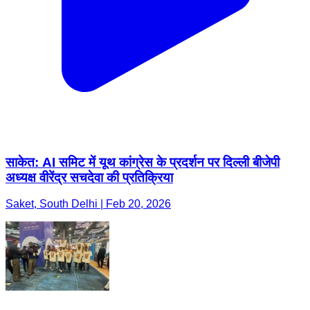
साकेत: AI समिट में यूथ कांग्रेस के प्रदर्शन पर दिल्ली बीजेपी
अध्यक्ष वीरेंद्र सचदेवा की प्रतिक्रिया
Saket, South Delhi | Feb 20, 2026