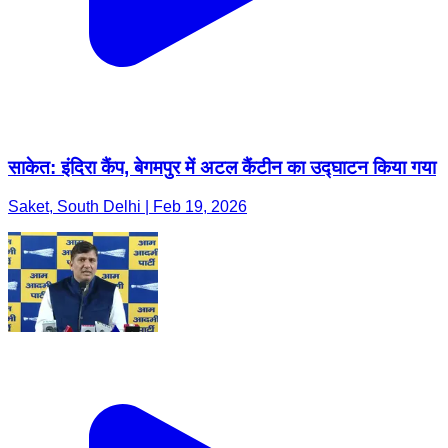
साकेत: इंदिरा कैंप, बेगमपुर में अटल कैंटीन का उद्घाटन किया गया
Saket, South Delhi | Feb 19, 2026