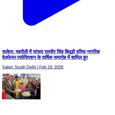
साकेत: महरौली में सांसद रामवीर सिंह बिधूड़ी वरिष्ठ नागरिक
वेलफेयर एसोसिएशन के वार्षिक समारोह में शामिल हुए
Saket, South Delhi | Feb 19, 2026