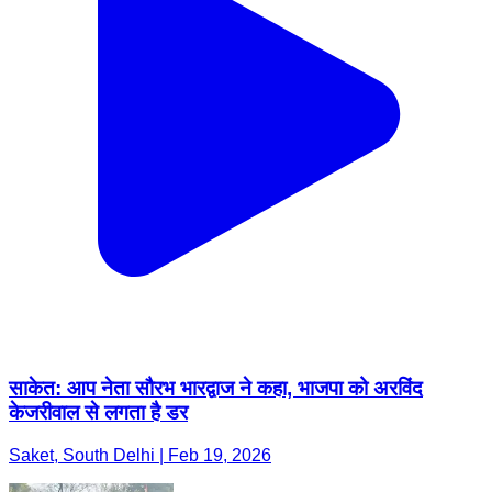
साकेत: आप नेता सौरभ भारद्वाज ने कहा, भाजपा को अरविंद
केजरीवाल से लगता है डर
Saket, South Delhi | Feb 19, 2026