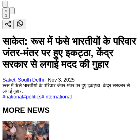
1
साकेत: रूस में फंसे भारतीयों के परिवार
जंतर-मंतर पर हुए इकट्ठा, केंद्र
सरकार से लगाई मदद की गुहार
Saket, South Delhi
|
Nov 3, 2025
रूस में फंसे भारतीयों के परिवार जंतर-मंतर पर हुए इकट्ठा, केंद्र सरकार से
लगाई गुहार.
#
national
#
politics
#
international
MORE NEWS