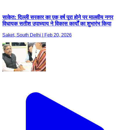
साकेत: दिल्ली सरकार का एक वर्ष पूरा होने पर मालवीय नगर
विधायक सतीश उपाध्याय ने विकास कार्यों का शुभारंभ किया
Saket, South Delhi | Feb 20, 2026