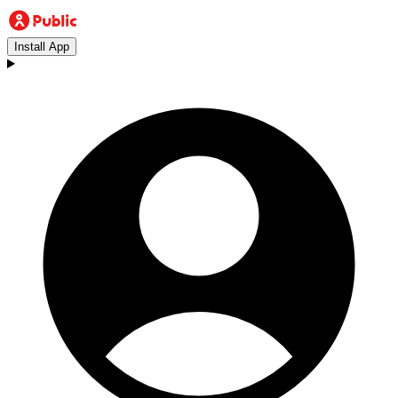
Install App