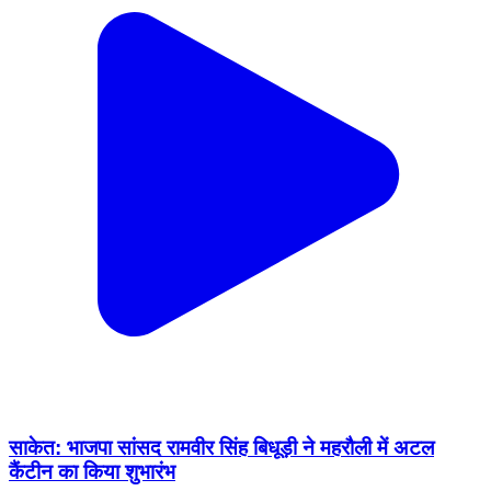
साकेत: भाजपा सांसद रामवीर सिंह बिधूड़ी ने महरौली में अटल
कैंटीन का किया शुभारंभ