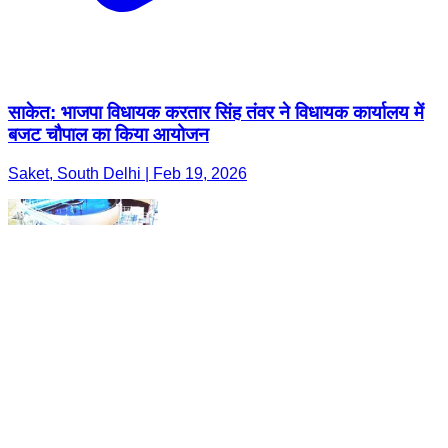
साकेत: भाजपा विधायक करतार सिंह तंवर ने विधायक कार्यालय में
बजट चौपाल का किया आयोजन
Saket, South Delhi | Feb 19, 2026