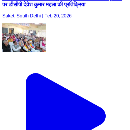
पर डीसीपी देवेश कुमार महला की प्रतिक्रिया
Saket, South Delhi | Feb 20, 2026