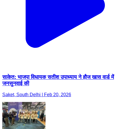
साकेत: भाजपा विधायक सतीश उपाध्याय ने हौज खास वार्ड में
जनसुनवाई की
Saket, South Delhi | Feb 20, 2026