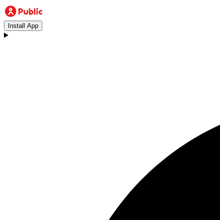
Install App