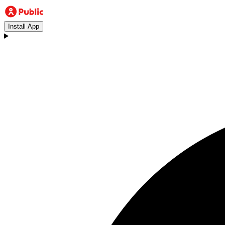
Install App