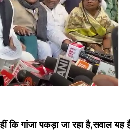
ीं कि गांजा पकड़ा जा रहा है,सवाल यह है