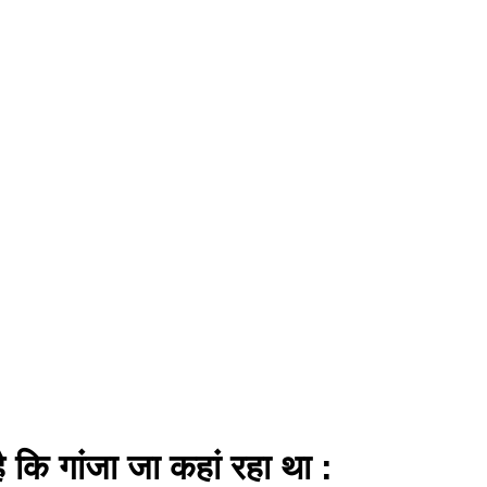
 कि गांजा जा कहां रहा था :