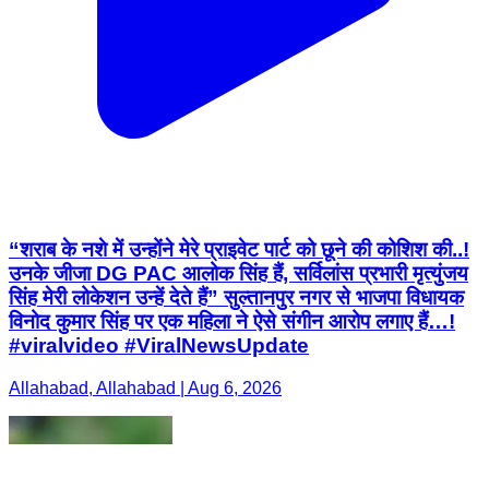
“शराब के नशे में उन्होंने मेरे प्राइवेट पार्ट को छूने की कोशिश की..!
उनके जीजा DG PAC आलोक सिंह हैं, सर्विलांस प्रभारी मृत्युंजय
सिंह मेरी लोकेशन उन्हें देते हैं” सुल्तानपुर नगर से भाजपा विधायक
विनोद कुमार सिंह पर एक महिला ने ऐसे संगीन आरोप लगाए हैं…!
#viralvideo #ViralNewsUpdate
Allahabad, Allahabad | Aug 6, 2026