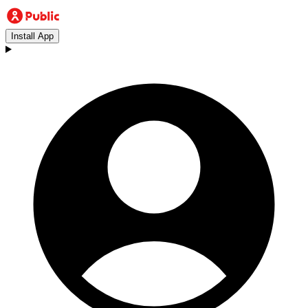
Install App