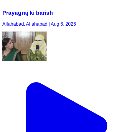
Prayagraj ki barish
Allahabad, Allahabad | Aug 6, 2026