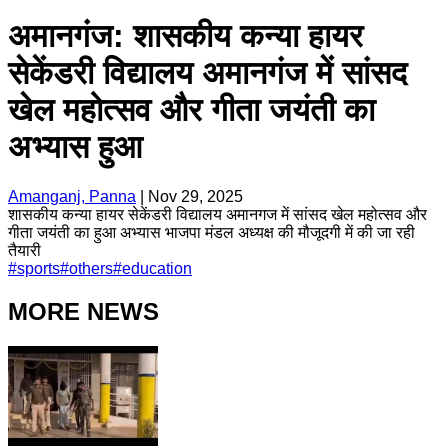
अमानगंज: शासकीय कन्या हायर
सेकेंडरी विद्यालय अमानगंज में सांसद
खेल महोत्सव और गीता जयंती का
अभ्यास हुआ
Amanganj, Panna
|
Nov 29, 2025
शासकीय कन्या हायर सेकेंडरी विद्यालय अमानगज में सांसद खेल महोत्सव और
गीता जयंती का हुआ अभ्यास भाजपा मंडल अध्यक्ष की मौजूदगी में की जा रही
तैयारी
#
sports
#
others
#
education
MORE NEWS