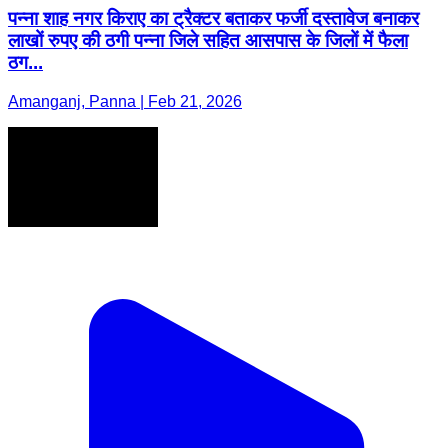
पन्ना शाह नगर किराए का ट्रैक्टर बताकर फर्जी दस्तावेज बनाकर
लाखों रुपए की ठगी पन्ना जिले सहित आसपास के जिलों में फैला
ठग...
Amanganj, Panna | Feb 21, 2026