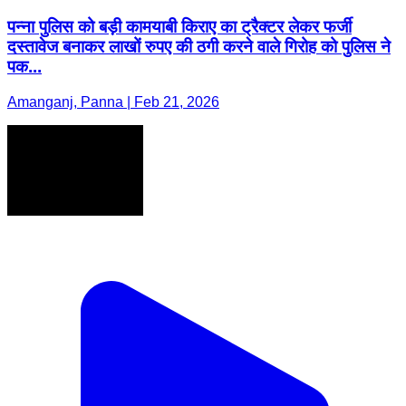
पन्ना पुलिस को बड़ी कामयाबी किराए का ट्रैक्टर लेकर फर्जी
दस्तावेज बनाकर लाखों रुपए की ठगी करने वाले गिरोह को पुलिस ने
पक...
Amanganj, Panna | Feb 21, 2026