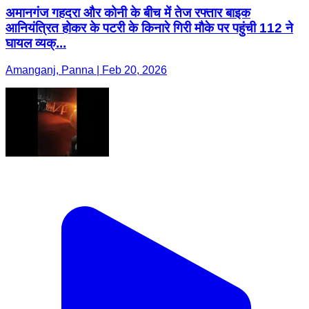
अमानगंज गहदरा और कोनी के बीच में तेज रफ्तार बाइक
आनियंत्रित होकर के पटरी के किनारे गिरी मौके पर पहुंची 112 ने
घायल व्यक्...
Amanganj, Panna | Feb 20, 2026