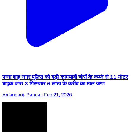
पन्ना शाह नगर पुलिस को बड़ी कामयाबी चोरों के कब्जे से 11 मोटर
बाइक जप्त 3 गिरफ्तार 6 लाख के करीब का माल जप्त
Amanganj, Panna | Feb 21, 2026