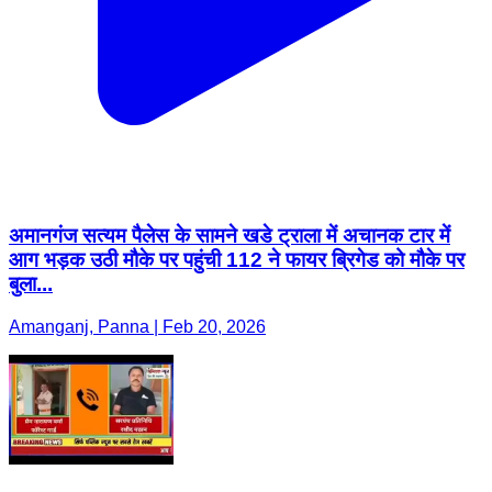
अमानगंज सत्यम पैलेस के सामने खडे ट्राला में अचानक टार में
आग भड़क उठी मौके पर पहुंची 112 ने फायर ब्रिगेड को मौके पर
बुला...
Amanganj, Panna | Feb 20, 2026