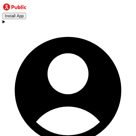
Install App