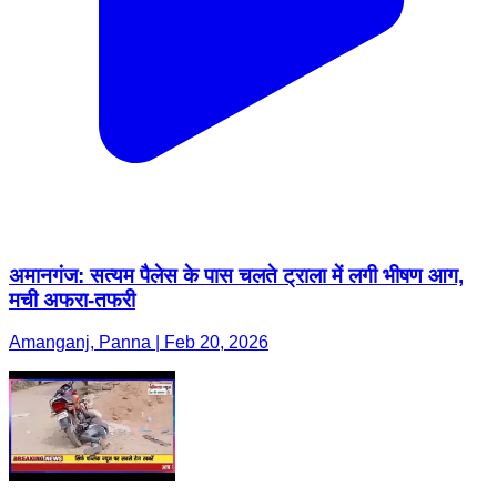
अमानगंज: सत्यम पैलेस के पास चलते ट्राला में लगी भीषण आग,
मची अफरा-तफरी
Amanganj, Panna | Feb 20, 2026