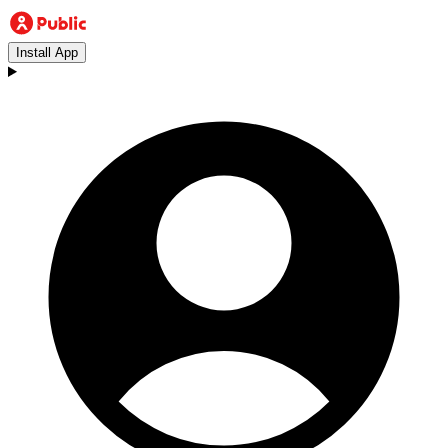
Install App