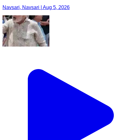
Navsari, Navsari | Aug 5, 2026