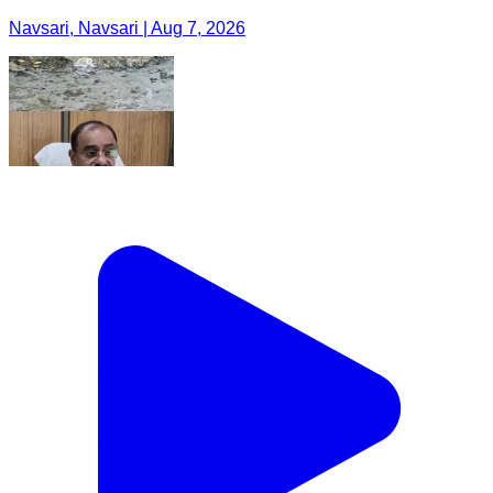
Navsari, Navsari | Aug 7, 2026