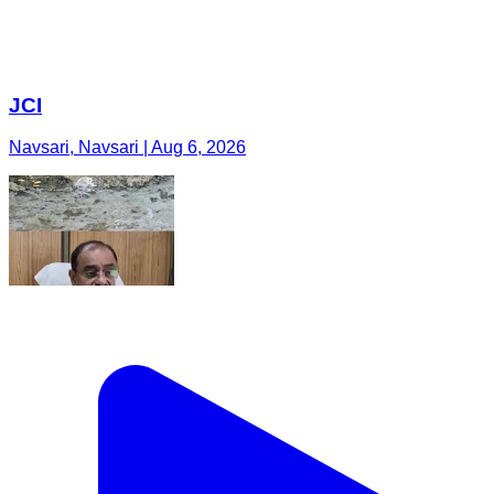
JCI
Navsari, Navsari | Aug 6, 2026