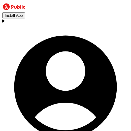
Install App