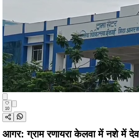
10
आगर: ग्राम रणायरा केलवा में नशे में देव