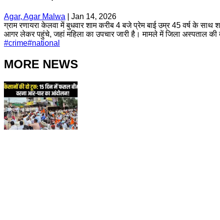
Agar, Agar Malwa
|
Jan 14, 2026
ग्राम रणायरा केलवा में बुधवार शाम करीब 4 बजे प्रेम बाई उम्र 45 वर्ष के 
आगर लेकर पहुंचे, जहां महिला का उपचार जारी है। मामले में जिला अस्पताल क
#
crime
#
national
MORE NEWS