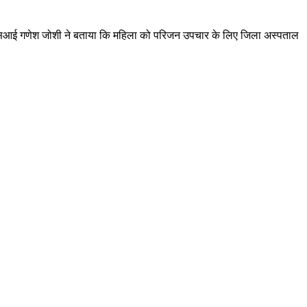
री एएसआई गणेश जोशी ने बताया कि महिला को परिजन उपचार के लिए जिला अस्पताल