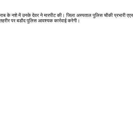
साथ शराब के नशे में उनके देवर ने मारपीट की। जिला अस्पताल पुलिस चौकी प्रभा
ी तहरीर पर बडौद पुलिस आवश्यक कार्रवाई करेगी।