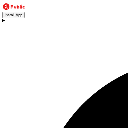
Install App