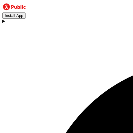
Install App