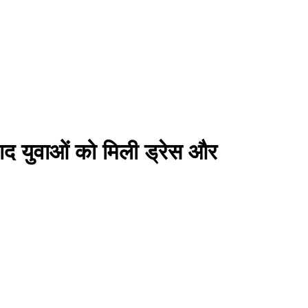
 बाद युवाओं को मिली ड्रेस और