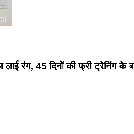
हल लाई रंग, 45 दिनों की फ्री ट्रेनिंग के