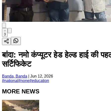
3
बांदा: नमो कंप्यूटर हेड हेल्ड हाई की प
सर्टिफिकेट
Banda, Banda
|
Jun 12, 2026
#
national
#
none
#
education
MORE NEWS