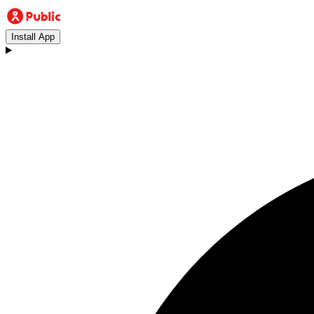
Install App