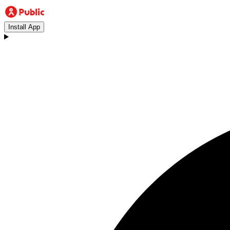
Install App