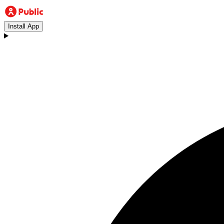
Install App