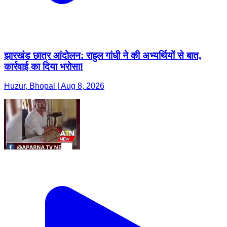
झारखंड छात्र आंदोलन: राहुल गांधी ने की अभ्यर्थियों से बात,
कार्रवाई का दिया भरोसा!
Huzur, Bhopal | Aug 8, 2026