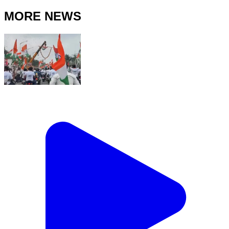
MORE NEWS