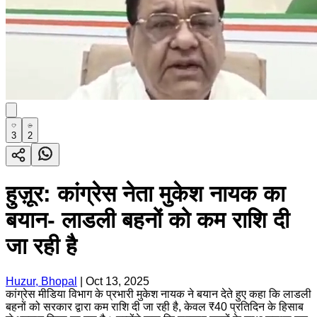
3
2
हुज़ूर: कांग्रेस नेता मुकेश नायक का
बयान- लाडली बहनों को कम राशि दी
जा रही है
Huzur, Bhopal
|
Oct 13, 2025
कांग्रेस मीडिया विभाग के प्रभारी मुकेश नायक ने बयान देते हुए कहा कि लाडली
बहनों को सरकार द्वारा कम राशि दी जा रही है, केवल ₹40 प्रतिदिन के हिसाब