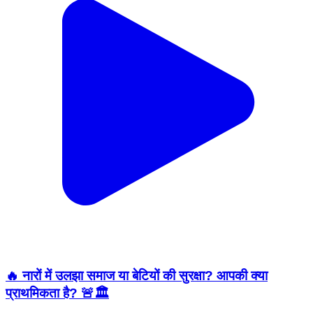
🔥 नारों में उलझा समाज या बेटियों की सुरक्षा? आपकी क्या
प्राथमिकता है? 🚨🏛️