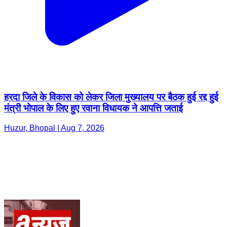
हरदा जिले के विकास को लेकर जिला मुख्यालय पर बैठक हुई रद्द हुई
मंत्री भोपाल के लिए हुए रवाना विधायक ने आपत्ति जताई
Huzur, Bhopal | Aug 7, 2026