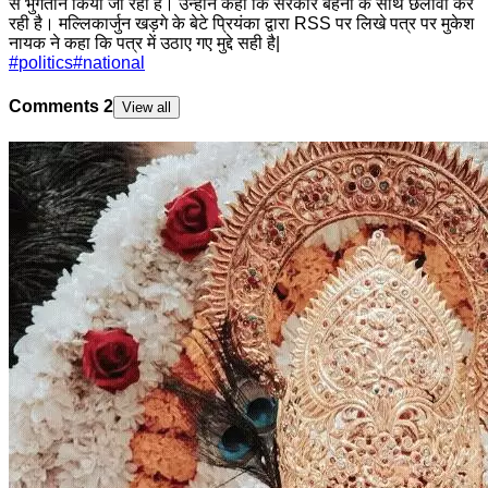
से भुगतान किया जा रहा है। उन्होंने कहा कि सरकार बहनों के साथ छलावा कर
रही है। मल्लिकार्जुन खड़गे के बेटे प्रियंका द्वारा RSS पर लिखे पत्र पर मुकेश
नायक ने कहा कि पत्र में उठाए गए मुद्दे सही है|
#
politics
#
national
Comments
2
View all