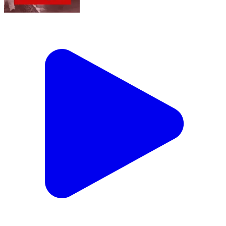
पटवारी संघ ने 3 अगस्त से जारी प्रदेशव्यापी अनिश्चितकालीन
हड़ताल को फिलहाल स्थगित करने का निर्णय लिया है। कटनी में भी
डीएम ऑफिस के बाहर पटवारियों अपनी प्रमोशन ओर अन्य मांगो को
लेकर धरने पर बैठे हुए थे और धरना स्थगित होने के पहले डीएम