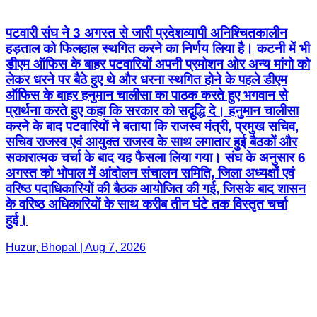
ऑफिस के बाहर हनुमान चालीसा का पाठक करते हुए भगवान से
प्रार्थना करते हुए कहा कि सरकार को सद्बुद्धि दे। हनुमान चालीसा
करने के बाद पटवारियों ने बताया कि राजस्व मंत्री, प्रमुख सचिव,
सचिव राजस्व एवं आयुक्त राजस्व के साथ लगातार हुई बैठकों और
सकारात्मक चर्चा के बाद यह फैसला लिया गया। संघ के अनुसार 6
अगस्त को भोपाल में आंदोलन संचालन समिति, जिला अध्यक्षों एवं
वरिष्ठ पदाधिकारियों की बैठक आयोजित की गई, जिसके बाद शासन
के वरिष्ठ अधिकारियों के साथ करीब तीन घंटे तक विस्तृत चर्चा
हुई।
Huzur, Bhopal | Aug 7, 2026