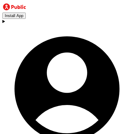
Install App