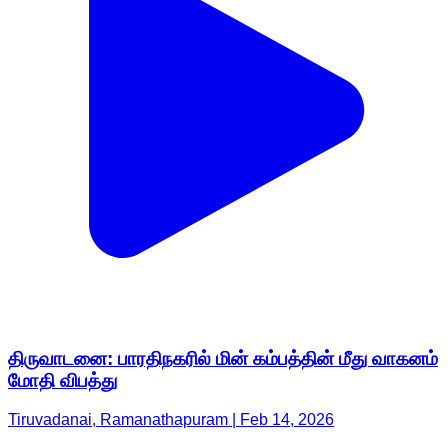
திருவாடனை: பாரதிநகரில் மின் கம்பத்தின் மீது வாகனம்
மோதி விபத்து
Tiruvadanai, Ramanathapuram | Feb 14, 2026