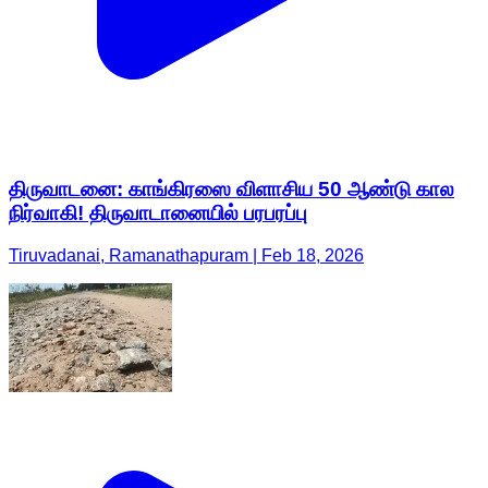
திருவாடனை: காங்கிரஸை விளாசிய 50 ஆண்டு கால
நிர்வாகி! திருவாடானையில் பரபரப்பு
Tiruvadanai, Ramanathapuram | Feb 18, 2026