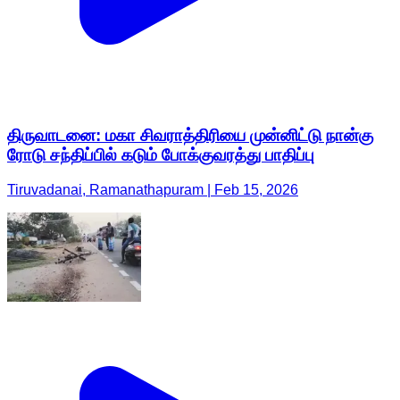
திருவாடனை: மகா சிவராத்திரியை முன்னிட்டு நான்கு
ரோடு சந்திப்பில் கடும் போக்குவரத்து பாதிப்பு
Tiruvadanai, Ramanathapuram | Feb 15, 2026