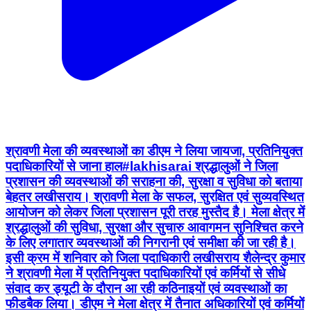
श्रावणी मेला की व्यवस्थाओं का डीएम ने लिया जायजा, प्रतिनियुक्त
पदाधिकारियों से जाना हाल#lakhisarai श्रद्धालुओं ने जिला
प्रशासन की व्यवस्थाओं की सराहना की, सुरक्षा व सुविधा को बताया
बेहतर लखीसराय। श्रावणी मेला के सफल, सुरक्षित एवं सुव्यवस्थित
आयोजन को लेकर जिला प्रशासन पूरी तरह मुस्तैद है। मेला क्षेत्र में
श्रद्धालुओं की सुविधा, सुरक्षा और सुचारु आवागमन सुनिश्चित करने
के लिए लगातार व्यवस्थाओं की निगरानी एवं समीक्षा की जा रही है।
इसी क्रम में शनिवार को जिला पदाधिकारी लखीसराय शैलेन्द्र कुमार
ने श्रावणी मेला में प्रतिनियुक्त पदाधिकारियों एवं कर्मियों से सीधे
संवाद कर ड्यूटी के दौरान आ रही कठिनाइयों एवं व्यवस्थाओं का
फीडबैक लिया। डीएम ने मेला क्षेत्र में तैनात अधिकारियों एवं कर्मियों