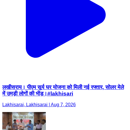
लखीसराय। पीएम सूर्य घर योजना को मिली नई रफ्तार, सोलर मेले
में उमड़ी लोगों की भीड़।#lakhisari
Lakhisarai, Lakhisarai | Aug 7, 2026