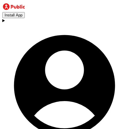
Install App