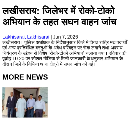
लखीसराय: जिलेभर में रोको-टोको
अभियान के तहत सघन वाहन जांच
Lakhisarai, Lakhisarai
|
Jun 7, 2026
लखीसराय। पुलिस अधीक्षक के निर्देशानुसार जिले में विगत रात्रि मद्य पदार्थों
एवं अन्य प्रतिबंधित वस्तुओं के अवैध परिवहन पर रोक लगाने तथा अपराध
नियंत्रण के उद्देश्य से विशेष ‘रोको-टोको अभियान’ चलाया गया। रविवार की
पूर्वाह्न 10 20 पर सोशल मीडिया से मिली जानकारी केअनुसार अभियान के
दौरान जिले के विभिन्न थाना क्षेत्रो में सघन जांच की गई।
MORE NEWS