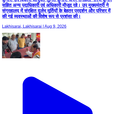
सहित अन्य पदाधिकारी एवं अधिकारी मौजूद रहे। उप मुख्यमंत्री ने
संग्रहालय में संरक्षित दुर्लभ मूर्तियों के बेहतर प्रदर्शन और परिसर में
की गई व्यवस्थाओं की विशेष रूप से प्रशंसा की।
Lakhisarai, Lakhisarai | Aug 9, 2026