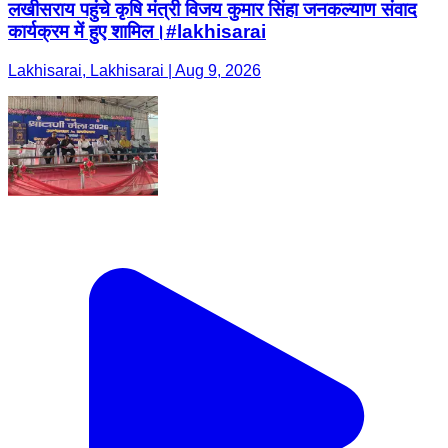
लखीसराय पहुंचे कृषि मंत्री विजय कुमार सिंहा जनकल्याण संवाद
कार्यक्रम में हुए शामिल।#lakhisarai
Lakhisarai, Lakhisarai | Aug 9, 2026