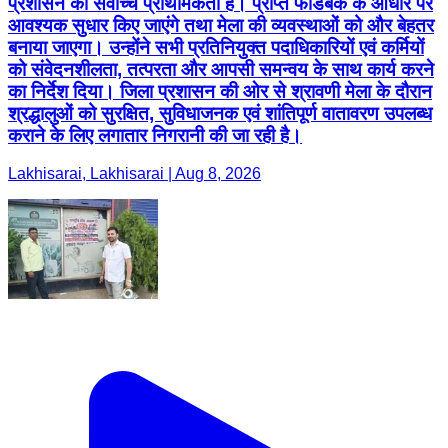
प्रशासन की सर्वोच्च प्राथमिकता है। प्राप्त फीडबैक के आधार पर
आवश्यक सुधार किए जाएंगे तथा मेला की व्यवस्थाओं को और बेहतर
बनाया जाएगा। उन्होंने सभी प्रतिनियुक्त पदाधिकारियों एवं कर्मियों
को संवेदनशीलता, तत्परता और आपसी समन्वय के साथ कार्य करने
का निर्देश दिया। जिला प्रशासन की ओर से श्रावणी मेला के दौरान
श्रद्धालुओं को सुरक्षित, सुविधाजनक एवं शांतिपूर्ण वातावरण उपलब्ध
कराने के लिए लगातार निगरानी की जा रही है।
Lakhisarai, Lakhisarai | Aug 8, 2026