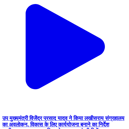
उप मुख्यमंत्री विजेंद्र प्रसाद यादव ने किया लखीसराय संग्रहालय
का अवलोकन, विकास के लिए कार्ययोजना बनाने का निर्देश