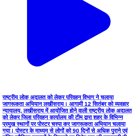
राष्ट्रीय लोक अदालत को लेकर परिवहन विभाग ने चलाया
जागरूकता अभियान लखीसराय। आगामी 12 सितंबर को व्यवहार
न्यायालय, लखीसराय में आयोजित होने वाली राष्ट्रीय लोक अदालत
को लेकर जिला परिवहन कार्यालय की टीम द्वारा शहर के विभिन्न
प्रमुख स्थानों पर पोस्टर चस्पा कर जागरूकता अभियान चलाया
गया। पोस्टर के माध्यम से लोगों को 90 दिनों से अधिक पुराने एवं