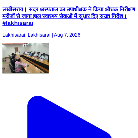
लखीसराय। सदर अस्पताल का उपाधीक्षक ने किया औचक निरीक्षण
मरीजों से जाना हाल स्वास्थ्य सेवाओं में सुधार दिए सख्त निर्देश।
#lakhisarai
Lakhisarai, Lakhisarai | Aug 7, 2026