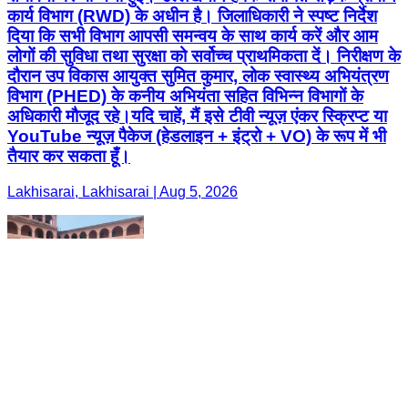
कार्य विभाग (RWD) के अधीन है। जिलाधिकारी ने स्पष्ट निर्देश
दिया कि सभी विभाग आपसी समन्वय के साथ कार्य करें और आम
लोगों की सुविधा तथा सुरक्षा को सर्वोच्च प्राथमिकता दें। निरीक्षण के
दौरान उप विकास आयुक्त सुमित कुमार, लोक स्वास्थ्य अभियंत्रण
विभाग (PHED) के कनीय अभियंता सहित विभिन्न विभागों के
अधिकारी मौजूद रहे।यदि चाहें, मैं इसे टीवी न्यूज़ एंकर स्क्रिप्ट या
YouTube न्यूज़ पैकेज (हेडलाइन + इंट्रो + VO) के रूप में भी
तैयार कर सकता हूँ।
Lakhisarai, Lakhisarai | Aug 5, 2026