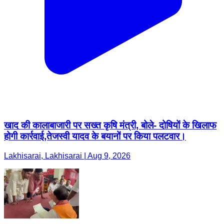
खाद की कालाबाजारी पर सख्त कृषि मंत्री, बोले- दोषियों के खिलाफ
होगी कार्रवाई,तेजस्वी यादव के बयानों पर किया पलटवार।
Lakhisarai, Lakhisarai | Aug 9, 2026