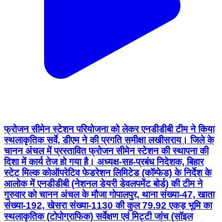
फ्रोजन सीमेन स्टेशन परियोजना को लेकर एनडीडीबी टीम ने किया
स्थलाकृतिक सर्वे, डीएम ने की प्रगति समीक्षा लखीसराय। जिले के
चानन अंचल में प्रस्तावित फ्रोजन सीमेन स्टेशन की स्थापना की
दिशा में कार्य तेज हो गया है। अध्यक्ष-सह-प्रबंध निदेशक, बिहार
स्टेट मिल्क कोऑपरेटिव फेडरेशन लिमिटेड (कॉम्फेड) के निर्देश के
आलोक में एनडीडीबी (नेशनल डेयरी डेवलपमेंट बोर्ड) की टीम ने
गुरुवार को चानन अंचल के मौजा गोपालपुर, थाना संख्या-47, खाता
संख्या-192, खेसरा संख्या-1130 की कुल 79.92 एकड़ भूमि का
स्थलाकृतिक (टोपोग्राफिक) सर्वेक्षण एवं मिट्टी जांच (सॉइल