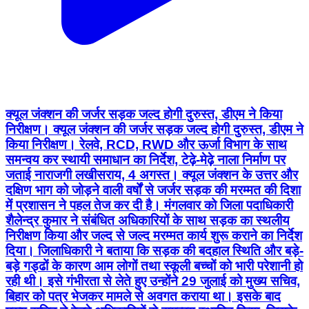
क्यूल जंक्शन की जर्जर सड़क जल्द होगी दुरुस्त, डीएम ने किया
निरीक्षण। क्यूल जंक्शन की जर्जर सड़क जल्द होगी दुरुस्त, डीएम ने
किया निरीक्षण। रेलवे, RCD, RWD और ऊर्जा विभाग के साथ
समन्वय कर स्थायी समाधान का निर्देश, टेढ़े-मेढ़े नाला निर्माण पर
जताई नाराजगी लखीसराय, 4 अगस्त। क्यूल जंक्शन के उत्तर और
दक्षिण भाग को जोड़ने वाली वर्षों से जर्जर सड़क की मरम्मत की दिशा
में प्रशासन ने पहल तेज कर दी है। मंगलवार को जिला पदाधिकारी
शैलेन्द्र कुमार ने संबंधित अधिकारियों के साथ सड़क का स्थलीय
निरीक्षण किया और जल्द से जल्द मरम्मत कार्य शुरू कराने का निर्देश
दिया। जिलाधिकारी ने बताया कि सड़क की बदहाल स्थिति और बड़े-
बड़े गड्ढों के कारण आम लोगों तथा स्कूली बच्चों को भारी परेशानी हो
रही थी। इसे गंभीरता से लेते हुए उन्होंने 29 जुलाई को मुख्य सचिव,
बिहार को पत्र भेजकर मामले से अवगत कराया था। इसके बाद