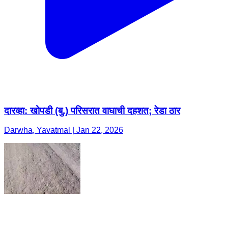
दारव्हा: खोपडी (बु.) परिसरात वाघाची दहशत; रेडा ठार
Darwha, Yavatmal | Jan 22, 2026