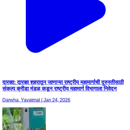
दारव्हा: दारव्हा शहरातून जाणाऱ्या राष्ट्रीय महामार्गाची दुरुस्तीसाठी
संकल्प क्रीडा मंडळ कडून राष्ट्रीय महामार्ग विभागाला निवेदन
Darwha, Yavatmal | Jan 24, 2026