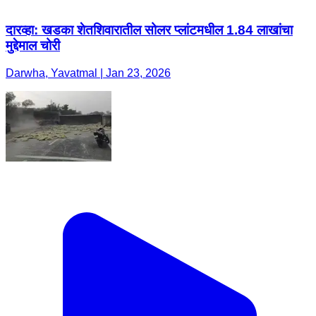
दारव्हा: खडका शेतशिवारातील सोलर प्लांटमधील 1.84 लाखांचा
मुद्देमाल चोरी
Darwha, Yavatmal | Jan 23, 2026