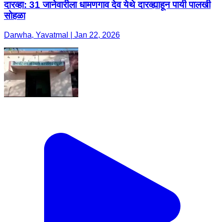
दारव्हा: 31 जानेवारीला धामणगाव देव येथे दारव्ह्याहून पायी पालखी
सोहळा
Darwha, Yavatmal | Jan 22, 2026