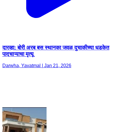
दारव्हा: बोरी अरब बस स्थानका जवळ दुचाकीच्या धडकेत
पादचाऱ्याचा मृत्यू
Darwha, Yavatmal | Jan 21, 2026