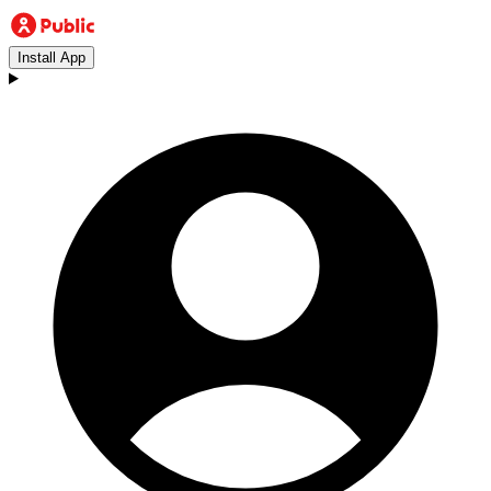
Install App