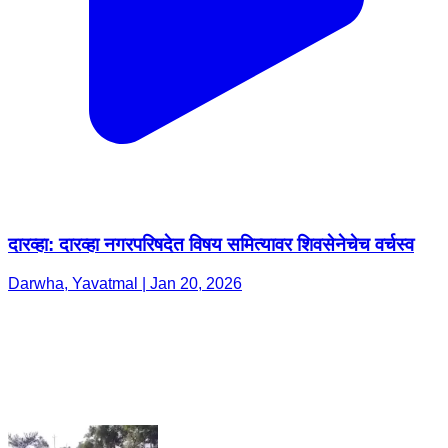
दारव्हा: दारव्हा नगरपरिषदेत विषय समित्यावर शिवसेनेचेच वर्चस्व
Darwha, Yavatmal | Jan 20, 2026