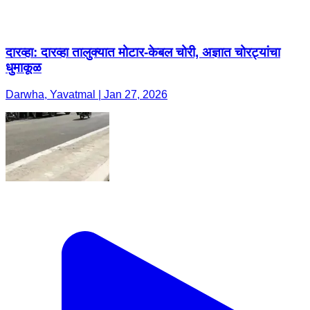
दारव्हा: दारव्हा तालुक्यात मोटार-केबल चोरी, अज्ञात चोरट्यांचा
धुमाकूळ
Darwha, Yavatmal | Jan 27, 2026