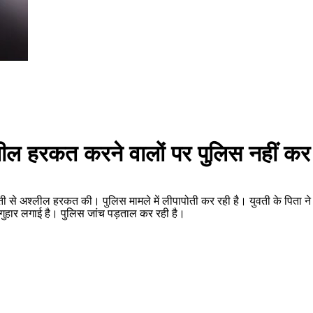
अश्लील हरकत करने वालों पर पुलिस नहीं क
 कर युवती से अश्लील हरकत की। पुलिस मामले में लीपापोती कर रही है। युवती के पिता
की गुहार लगाई है। पुलिस जांच पड़ताल कर रही है।