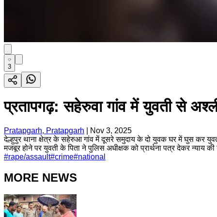
3
प्रतापगढ़: सहेरुवा गांव में युवती से 
Pratapgarh, Pratapgarh
|
Nov 3, 2025
देल्हुपुर थाना क्षेत्र के सहेरुआ गांव में दूसरे समुदाय के दो युवक घर में घुस
मजबूर होने पर युवती के पिता ने पुलिस अधीक्षक को प्रार्थना पत्र देकर न्याय 
#
rape/assault
#
crime
#
national
MORE NEWS