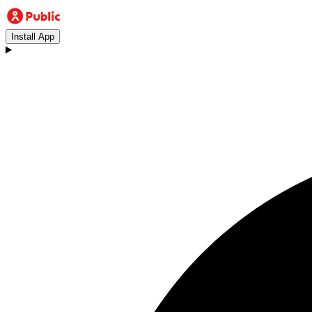
Install App