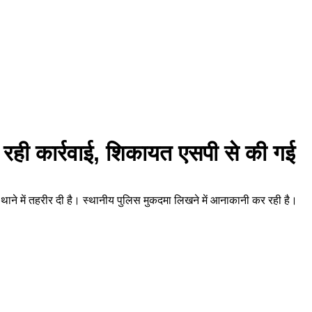
र रही कार्रवाई, शिकायत एसपी से की गई
 ने थाने में तहरीर दी है। स्थानीय पुलिस मुकदमा लिखने में आनाकानी कर रही है।