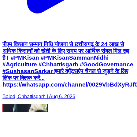
पीएम किसान सम्मान निधि योजना से छत्तीसगढ़ के 24 लाख से
अधिक किसानों को खेती के लिए समय पर आर्थिक संबल मिल रहा
है। #PMKisan #PMKisanSammanNidhi
#Agriculture #Chhattisgarh #GoodGovernance
#SushasanSarkar हमारे व्हॉट्सऐप चैनल से जुड़ने के लिए
लिंक पर क्लिक करें...
https://whatsapp.com/channel/0029VbBdXyRJ
Balod, Chhattisgarh | Aug 6, 2026