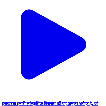
हथकरघा हमारी सांस्कृतिक विरासत की वह अमूल्य धरोहर है, जो