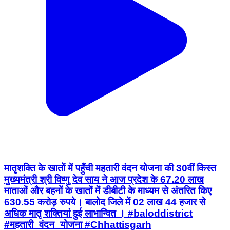
मातृशक्ति के खातों में पहुँची महतारी वंदन योजना की 30वीं किस्त
मुख्यमंत्री श्री विष्णु देव साय ने आज प्रदेश के 67.20 लाख
माताओं और बहनों के खातों में डीबीटी के माध्यम से अंतरित किए
630.55 करोड़ रुपये। बालोद जिले में 02 लाख 44 हजार से
अधिक मातृ शक्तियां हुई लाभान्वित । #baloddistrict
#महतारी_वंदन_योजना #Chhattisgarh