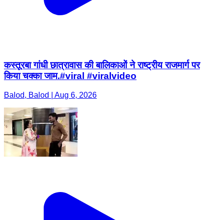
कस्तूरबा गांधी छात्रावास की बालिकाओं ने राष्ट्रीय राजमार्ग पर
किया चक्का जाम.#viral #viralvideo
Balod, Balod | Aug 6, 2026