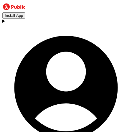
Install App