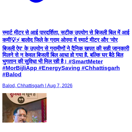
स्मार्ट मीटर से आई पारदर्शिता, सटीक उपयोग से बिजली बिल में आई
कमी💡⚡ बालोद जिले के ग्राम ओरमा में स्मार्ट मीटर और 'मोर
बिजली ऐप' के उपयोग से ग्रामीणों ने दैनिक खपत की सही जानकारी
मिलने से न केवल बिजली बिल आधा हो गया है, बल्कि घर बैठे बिल
भुगतान की सुविधा भी मिल रही है। #SmartMeter
#MorBijliApp #EnergySaving #Chhattisgarh
#Balod
Balod, Chhattisgarh | Aug 7, 2026