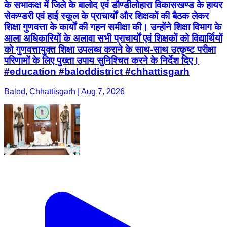
के सभाकक्ष में जिले के बालोद एवं डौण्डीलोहारा विकासखण्ड के हायर
सेकण्डरी एवं हाई स्कूल के प्राचार्यों और शिक्षकों की बैठक लेकर
शिक्षा गुणवत्ता के कार्यों की गहन समीक्षा की। उन्होंने शिक्षा विभाग के
आला अधिकारियों के अलावा सभी प्राचार्यों एवं शिक्षकों को विद्यार्थियों
को गुणवत्तायुक्त शिक्षा उपलब्ध कराने के साथ-साथ उत्कृष्ट परीक्षा
परिणामों के लिए पुख्ता उपाय सुनिश्चित करने के निर्देश दिए।
#education #baloddistrict #chhattisgarh
Balod, Chhattisgarh | Aug 7, 2026