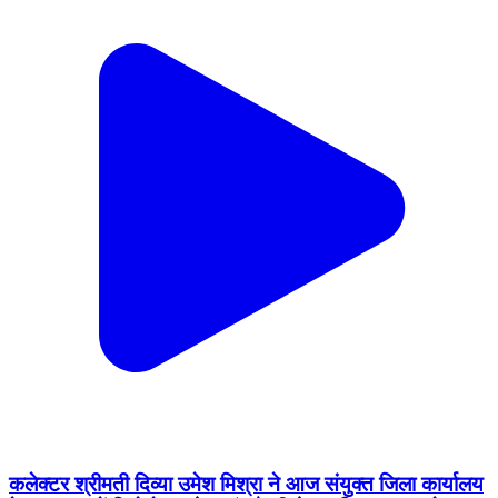
कलेक्टर श्रीमती दिव्या उमेश मिश्रा ने आज संयुक्त जिला कार्यालय