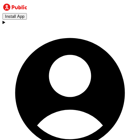
Install App