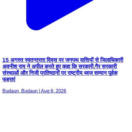
15 अगस्त स्वतन्त्रता दिवस पर जनपथ वासियों से जिलाधिकारी
अवनीश राय ने अपील करते हुए कहा कि सरकारी,गैर सरकारी
संस्थाओं और निजी प्रतिष्ठानों पर राष्ट्रीय ध्वज सम्मान पूर्वक
फहराएं
Budaun, Budaun | Aug 6, 2026