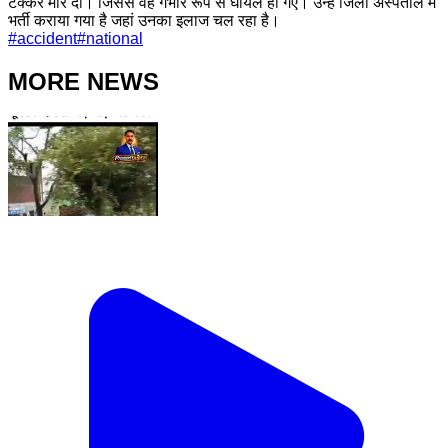
टक्कर मार दी। जिससे वह गंभीर रूप से घायल हो गए। उन्हें जिला अस्पताल में
भर्ती कराया गया है जहां उनका इलाज चल रहा है।
#
accident
#
national
MORE NEWS