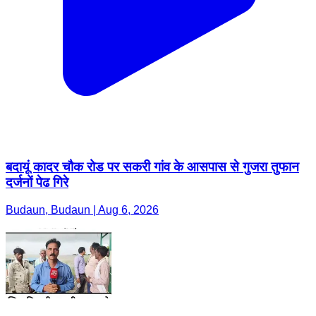
बदायूं कादर चौक रोड पर सकरी गांव के आसपास से गुजरा तुफान
दर्जनों पेढ गिरे
Budaun, Budaun | Aug 6, 2026