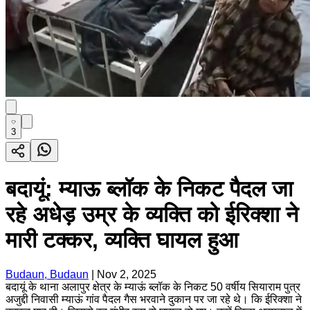
3
बदायूं: म्याऊ ब्लॉक के निकट पैदल जा
रहे अधेड़ उम्र के व्यक्ति को ईरिक्शा ने
मारी टक्कर, व्यक्ति घायल हुआ
Budaun, Budaun
|
Nov 2, 2025
बदायूं के थाना अलापुर क्षेत्र के म्याऊं ब्लॉक के निकट 50 वर्षीय सियाराम पुत्र
अजुद्दी निवासी म्याऊं गांव पैदल गैस भरवाने दुकान पर जा रहे थे। कि ईरिक्शा ने