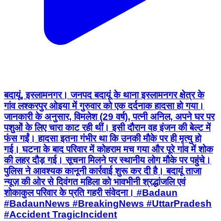
बदायूं, इस्लामनगर। जनपद बदायूं के थाना इस्लामनगर क्षेत्र के
गांव लश्करपुर ओइया में गुरुवार को एक दर्दनाक हादसा हो गया।
जानकारी के अनुसार, विमलेश (29 वर्ष), पत्नी अनिल, अपने घर पर
पशुओं के लिए चारा काट रही थीं। इसी दौरान वह इंजन की बेल्ट में
फंस गईं। हादसा इतना गंभीर था कि उनकी मौके पर ही मृत्यु हो
गई। घटना के बाद परिवार में कोहराम मच गया और पूरे गांव में शोक
की लहर दौड़ गई। सूचना मिलने पर स्थानीय लोग मौके पर पहुंचे।
पुलिस ने आवश्यक कानूनी कार्रवाई शुरू कर दी है। बदायूं ताजा
न्यूज़ की ओर से दिवंगत महिला को भावभीनी श्रद्धांजलि एवं
शोकाकुल परिवार के प्रति गहरी संवेदना। #Badaun
#BadaunNews #BreakingNews #UttarPradesh
#Accident TragicIncident