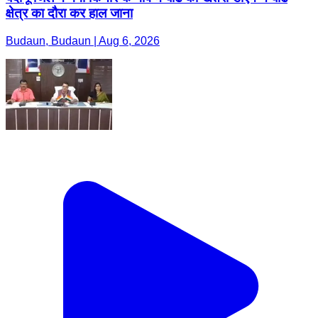
क्षेत्र का दौरा कर हाल जाना
Budaun, Budaun | Aug 6, 2026