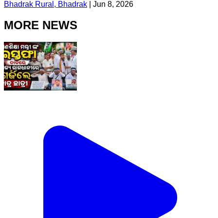
Bhadrak Rural, Bhadrak
|
Jun 8, 2026
MORE NEWS