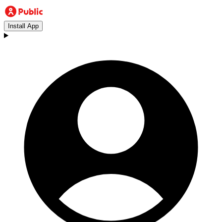
Install App