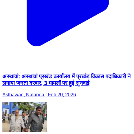
अस्थावां: अस्थावां प्रखंड कार्यालय में प्रखंड विकास पदाधिकारी ने
लगाया जनता दरबार, 3 मामलों पर हुई सुनवाई
Asthawan, Nalanda | Feb 20, 2026