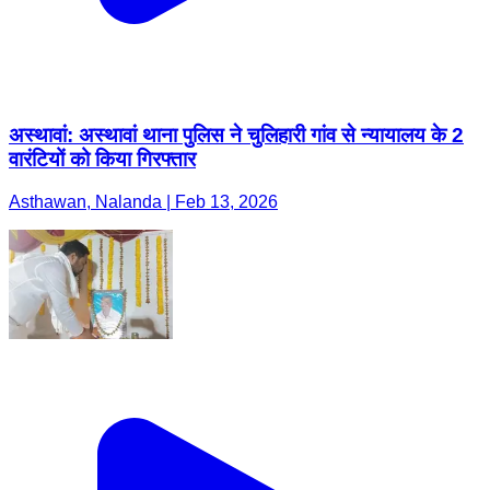
अस्थावां: अस्थावां थाना पुलिस ने चुलिहारी गांव से न्यायालय के 2
वारंटियों को किया गिरफ्तार
Asthawan, Nalanda | Feb 13, 2026