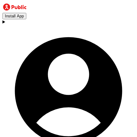
Install App