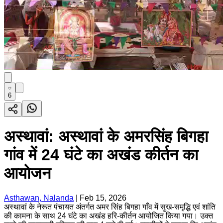
6
अस्थावां: अस्थावां के अमरसिंह बिगहा
गांव में 24 घंटे का अखंड कीर्तन का
आयोजन
Asthawan, Nalanda
|
Feb 15, 2026
अस्थावां के नेरूत पंचायत अंतर्गत अमर सिंह बिगहा गाँव में सुख-समृद्धि एवं शांति
की कामना के साथ 24 घंटे का अखंड हरि-कीर्तन आयोजित किया गया। उक्त