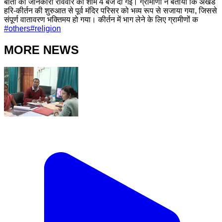
बातो की जानकारी रविवार की शाम 4 बजे दी गई। ग्रामीणों ने बताया कि अखंड
हरि-कीर्तन की शुरुआत से पूर्व मंदिर परिसर को भव्य रूप से सजाया गया, जिससे
संपूर्ण वातावरण भक्तिमय हो गया। कीर्तन में भाग लेने के लिए ग्रामीणों क
#
others
#
religion
MORE NEWS