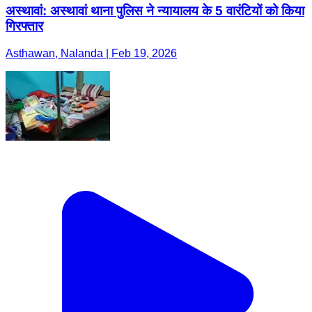
अस्थावां: अस्थावां थाना पुलिस ने न्यायालय के 5 वारंटियों को किया
गिरफ्तार
Asthawan, Nalanda | Feb 19, 2026