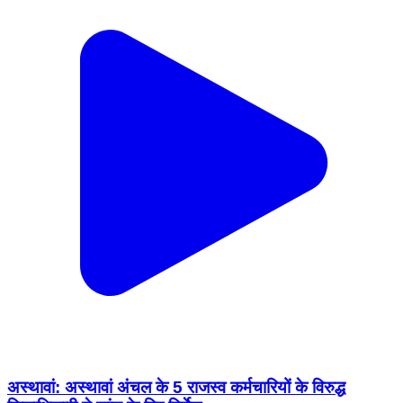
अस्थावां: अस्थावां अंचल के 5 राजस्व कर्मचारियों के विरुद्ध