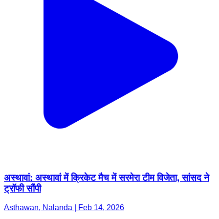
अस्थावां: अस्थावां में क्रिकेट मैच में सरमेरा टीम विजेता, सांसद ने
ट्रॉफी सौंपी
Asthawan, Nalanda | Feb 14, 2026