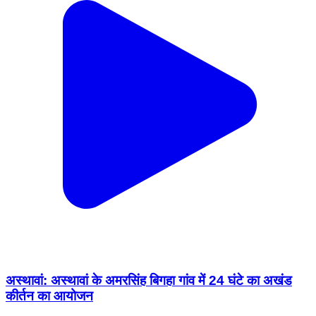
अस्थावां: अस्थावां के अमरसिंह बिगहा गांव में 24 घंटे का अखंड
कीर्तन का आयोजन