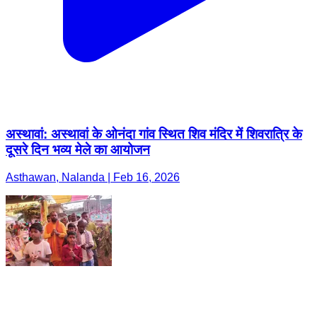
अस्थावां: अस्थावां के ओनंदा गांव स्थित शिव मंदिर में शिवरात्रि के
दूसरे दिन भव्य मेले का आयोजन
Asthawan, Nalanda | Feb 16, 2026