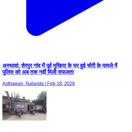
अस्थावां: शेरपुर गांव में पूर्व मुखिया के घर हुई चोरी के मामले में
पुलिस को अब तक नहीं मिली सफलता
Asthawan, Nalanda | Feb 18, 2026