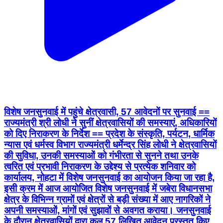
विशेष जनसुनवाई में पहुंचे क्षेत्रवासी, 57 आवेदनों पर सुनवाई ==
राज्यमंत्री श्री लोधी ने सुनीं क्षेत्रवासियों की समस्याएं, अधिकारियों
को दिए निराकरण के निर्देश == प्रदेश के संस्कृति, पर्यटन, धार्मिक
न्यास एवं धर्मस्व विभाग राज्यमंत्री धर्मेन्द्र सिंह लोधी ने क्षेत्रवासियों
की सुविधा, उनकी समस्याओं को गंभीरता से सुनने तथा उनके
त्वरित एवं प्रभावी निराकरण के उद्देश्य से प्रत्येक शनिवार को
कार्यालय, नोहटा में विशेष जनसुनवाई का आयोजन किया जा रहा है,
इसी क्रम में आज आयोजित विशेष जनसुनवाई में जबेरा विधानसभा
क्षेत्र के विभिन्न ग्रामों एवं क्षेत्रों से बड़ी संख्या में आए नागरिकों ने
अपनी समस्याओं, मांगों एवं सुझावों से अवगत कराया। जनसुनवाई
के दौरान क्षेत्रवासियों द्वारा कुल 57 लिखित आवेदन प्रस्तुत किए