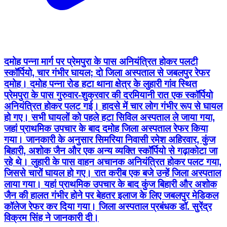
दमोह पन्ना मार्ग पर प्रेमपुरा के पास अनियंत्रित होकर पलटी
स्कॉर्पियो, चार गंभीर घायल; दो जिला अस्पताल से जबलपुर रेफर
दमोह। दमोह पन्ना रोड हटा थाना क्षेत्र के लुहारी गांव स्थित
प्रेमपुरा के पास गुरुवार-शुक्रवार की दरमियानी रात एक स्कॉर्पियो
अनियंत्रित होकर पलट गई। हादसे में चार लोग गंभीर रूप से घायल
हो गए। सभी घायलों को पहले हटा सिविल अस्पताल ले जाया गया,
जहां प्राथमिक उपचार के बाद दमोह जिला अस्पताल रेफर किया
गया। जानकारी के अनुसार सिमरिया निवासी रमेश अहिरवार, कुंज
बिहारी, अशोक जैन और एक अन्य व्यक्ति स्कॉर्पियो से गढ़ाकोटा जा
रहे थे। लुहारी के पास वाहन अचानक अनियंत्रित होकर पलट गया,
जिससे चारों घायल हो गए। रात करीब एक बजे उन्हें जिला अस्पताल
लाया गया। यहां प्राथमिक उपचार के बाद कुंज बिहारी और अशोक
जैन की हालत गंभीर होने पर बेहतर इलाज के लिए जबलपुर मेडिकल
कॉलेज रेफर कर दिया गया। जिला अस्पताल प्रबंधक डॉ. सुरेंद्र
विक्रम सिंह ने जानकारी दी।