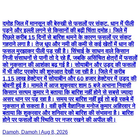
दमोह जिल में मानसून की बेरुखी से फसलों पर संकट, धान में पीली
पड़ने और इल्ली लगने से किसानों की बढ़ी चिंता दमोह। जिले में
पिछले करीब 15 दिनों से बारिश थमने के कारण फसलों पर संकट
गहराने लगा है। तेज धूप और नमी की कमी से कई खेतों में धान की
फसल मुरझाकर पीली पड़ रही है। सिंचाई के साधन वाले किसान
निजी संसाधनों से पानी तो दे रहे हैं, जबकि असिंचित क्षेत्रों में फसलों
को नुकसान की आशंका बढ़ गई है। सोयाबीन और उड़द की फसलों
में भी कीट प्रकोप की शुरुआत देखी जा रही है। जिले में करीब
1.15 लाख हेक्टेयर में सोयाबीन और 60 हजार हेक्टेयर में उड़द की
बोवनी हुई है। मामले में आज शुक्रवार शाम 5 बजे अभाना निवासी
किसान सत्यम कुमार ने बताया कि बारिश नहीं होने से सबसे ज्यादा
असर धान पर पड़ रहा है। समय पर बारिश नहीं हुई तो बड़े रकबे में
नुकसान हो सकता है। वही कृषि वैज्ञानिक मनोज कुमार अहिरवार ने
बताया कि शुक्रवार और शनिवार को बारिश की संभावना है। बारिश
होने पर फसलों की स्थिति पर नजर रखने की अपील की।
Damoh, Damoh | Aug 8, 2026