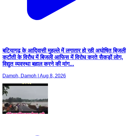
बटियागढ़ के आदिवासी मुहल्ले में लगातार हो रही अघोषित बिजली
कटौती के विरौध में बिजली आफिस में विरोध करते सैकड़ों लोग,
विद्युत व्यवस्था बहाल करने की मांग...
Damoh, Damoh | Aug 8, 2026