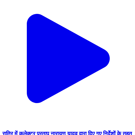
रात्रि में कलेक्टर प्रताप नारायण यादव द्वारा दिए गए निर्देशों के तहत