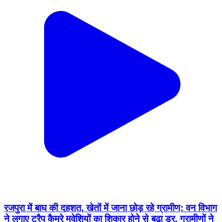
रजपुरा में बाघ की दहशत, खेतों में जाना छोड़ रहे ग्रामीण; वन विभाग
ने लगाए ट्रैप कैमरे मवेशियों का शिकार होने से बढ़ा डर, ग्रामीणों ने