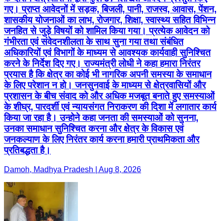
गए। प्राप्त आवेदनों में सड़क, बिजली, पानी, राजस्व, आवास, पेंशन,
शासकीय योजनाओं का लाभ, रोजगार, शिक्षा, स्वास्थ्य सहित विभिन्न
जनहित से जुड़े विषयों को शामिल किया गया। प्रत्येक आवेदन को
गंभीरता एवं संवेदनशीलता के साथ सुना गया तथा संबंधित
अधिकारियों एवं विभागों के माध्यम से आवश्यक कार्यवाही सुनिश्चित
करने के निर्देश दिए गए। राज्यमंत्री लोधी ने कहा हमारा निरंतर
प्रयास है कि क्षेत्र का कोई भी नागरिक अपनी समस्या के समाधान
के लिए परेशान न हो। जनसुनवाई के माध्यम से क्षेत्रवासियों और
प्रशासन के बीच संवाद को और अधिक मजबूत बनाते हुए समस्याओं
के शीघ्र, पारदर्शी एवं न्यायसंगत निराकरण की दिशा में लगातार कार्य
किया जा रहा है। उन्होने कहा जनता की समस्याओं को सुनना,
उनका समाधान सुनिश्चित करना और क्षेत्र के विकास एवं
जनकल्याण के लिए निरंतर कार्य करना हमारी प्राथमिकता और
प्रतिबद्धता है।
Damoh, Madhya Pradesh | Aug 8, 2026