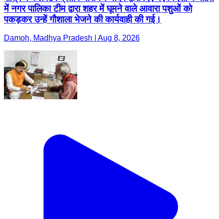
में नगर पालिका टीम द्वारा शहर में घूमने वाले आवारा पशुओं को
पकड़कर उन्हें गौशाला भेजने की कार्यवाही की गई।
Damoh, Madhya Pradesh | Aug 8, 2026