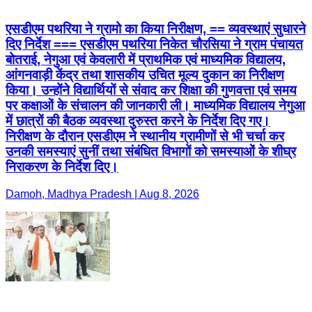
एसडीएम पथरिया ने ग्रामो का किया निरीक्षण, == व्यवस्थाएं सुधारने
दिए निर्देश === एसडीएम पथरिया निकेत चौरसिया ने ग्राम पंचायत
बोतराई, नेगुआ एवं केवलारी में प्राथमिक एवं माध्यमिक विद्यालय,
आंगनवाड़ी केंद्र तथा शासकीय उचित मूल्य दुकान का निरीक्षण
किया। उन्होंने विद्यार्थियों से संवाद कर शिक्षा की गुणवत्ता एवं समय
पर कक्षाओं के संचालन की जानकारी ली। माध्यमिक विद्यालय नेगुआ
में छात्रों की बैठक व्यवस्था दुरुस्त करने के निर्देश दिए गए।
निरीक्षण के दौरान एसडीएम ने स्थानीय ग्रामीणों से भी चर्चा कर
उनकी समस्याएं सुनीं तथा संबंधित विभागों को समस्याओं के शीघ्र
निराकरण के निर्देश दिए।
Damoh, Madhya Pradesh | Aug 8, 2026