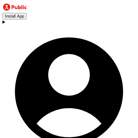
Install App