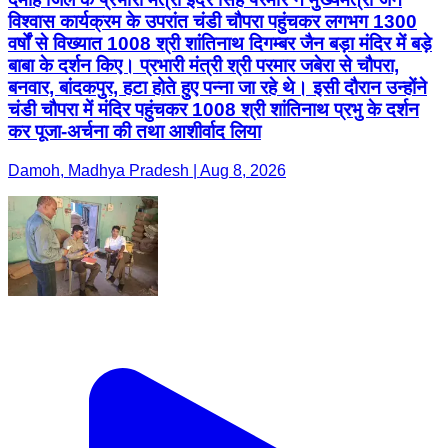
विश्वास कार्यक्रम के उपरांत चंडी चौपरा पहुंचकर लगभग 1300
वर्षों से विख्यात 1008 श्री शांतिनाथ दिगम्बर जैन बड़ा मंदिर में बड़े
बाबा के दर्शन किए। प्रभारी मंत्री श्री परमार जबेरा से चौपरा,
बनवार, बांदकपुर, हटा होते हुए पन्ना जा रहे थे। इसी दौरान उन्होंने
चंडी चौपरा में मंदिर पहुंचकर 1008 श्री शांतिनाथ प्रभु के दर्शन
कर पूजा-अर्चना की तथा आशीर्वाद लिया
Damoh, Madhya Pradesh | Aug 8, 2026