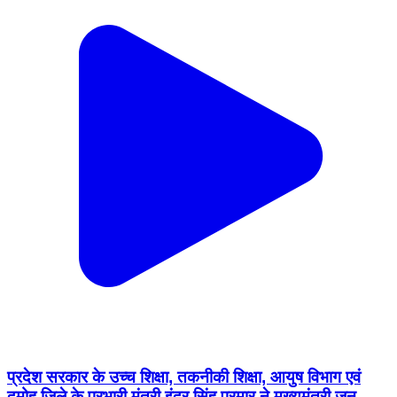
प्रदेश सरकार के उच्च शिक्षा, तकनीकी शिक्षा, आयुष विभाग एवं
दमोह जिले के प्रभारी मंत्री इंदर सिंह परमार ने मुख्यमंत्री जन