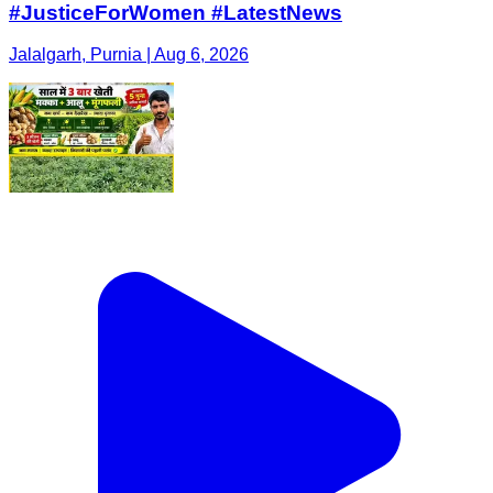
#JusticeForWomen #LatestNews
Jalalgarh, Purnia | Aug 6, 2026