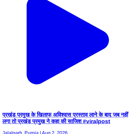
प्रखंड प्रमुख के खिलाफ अविश्वास प्रस्ताव लाने के बाद जब नहीं
लगा तो प्रखंड प्रमुख ने कहा की साजिश #viralpost
Jalalgarh, Purnia | Aug 2, 2026