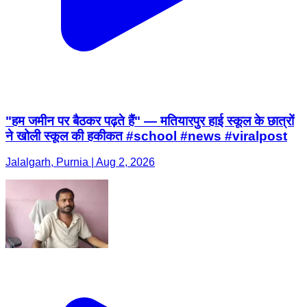
"हम जमीन पर बैठकर पढ़ते हैं" — मतियारपुर हाई स्कूल के छात्रों
ने खोली स्कूल की हकीकत #school #news #viralpost
Jalalgarh, Purnia | Aug 2, 2026