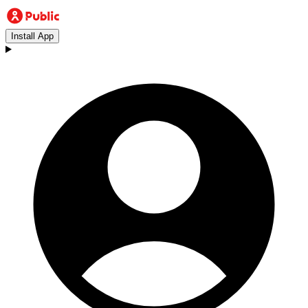
Install App