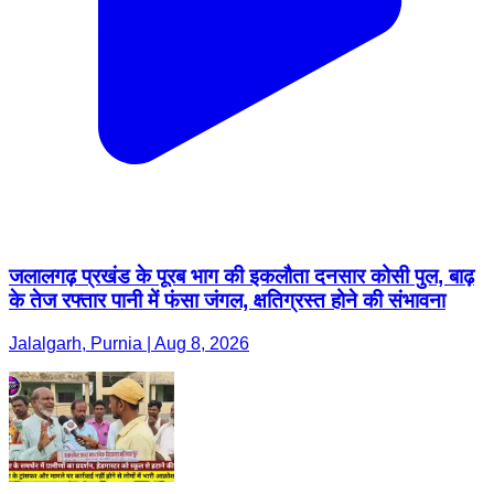
जलालगढ़ प्रखंड के पूरब भाग की इकलौता दनसार कोसी पुल, बाढ़
के तेज रफ्तार पानी में फंसा जंगल, क्षतिग्रस्त होने की संभावना
Jalalgarh, Purnia | Aug 8, 2026