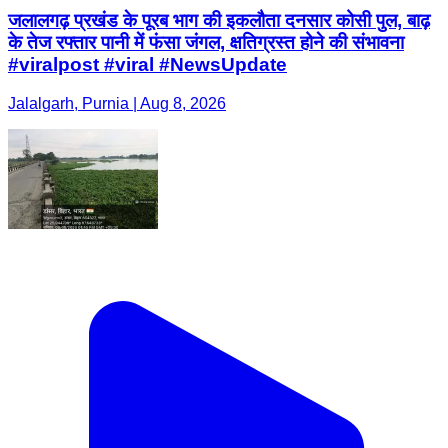
जलालगढ़ प्रखंड के पूरब भाग की इकलौता दनसार कोसी पुल, बाढ़
के तेज रफ्तार पानी में फंसा जंगल, क्षतिग्रस्त होने की संभावना
#viralpost #viral #NewsUpdate
Jalalgarh, Purnia | Aug 8, 2026