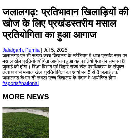
जलालगढ़: प्रतिभावान खिलाड़ियों की
खोज के लिए प्रखंडस्तरीय मसाल
प्रतियोगिता का हुआ आगाज
Jalalgarh, Purnia
|
Jul 5, 2025
जलालगढ़ एन डी रूगटा उच्च विद्यालय के स्टेडियम में आज प्रखंड स्तर पर
मसाल खेल प्रतियोगयोगिता आयोजन हुआ यह प्रतियोगिता का समापन 8
जुलाई को होगा। शिक्षा विभाग एवं बिहार राज्य खेल प्राधिकरण के संयुक्त
तत्वाधान से मसाल खेल प्रतियोगिता का आयोजन 5 से 8 जलाई तक
जलालगढ़ के एन डी रूगटा उच्च विद्यालय के मैदान में आयोजित होगा।
#
sports
#
national
MORE NEWS