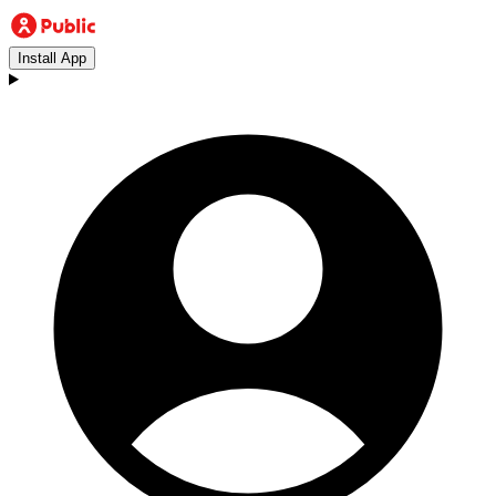
Install App