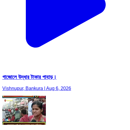
গাজোলে উদ্ধার টাকার পাহাড়।
Vishnupur, Bankura | Aug 6, 2026