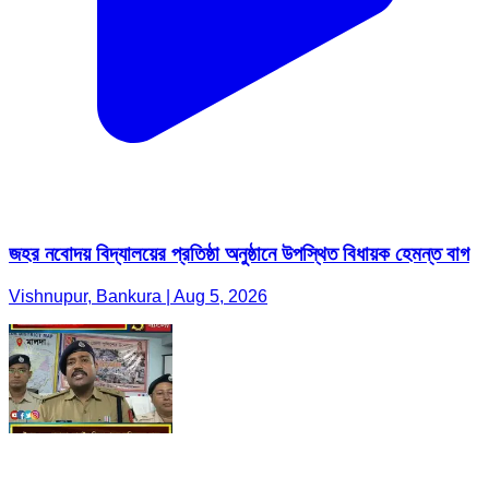
জহর নবোদয় বিদ্যালয়ের প্রতিষ্ঠা অনুষ্ঠানে উপস্থিত বিধায়ক হেমন্ত বাগ
Vishnupur, Bankura | Aug 5, 2026