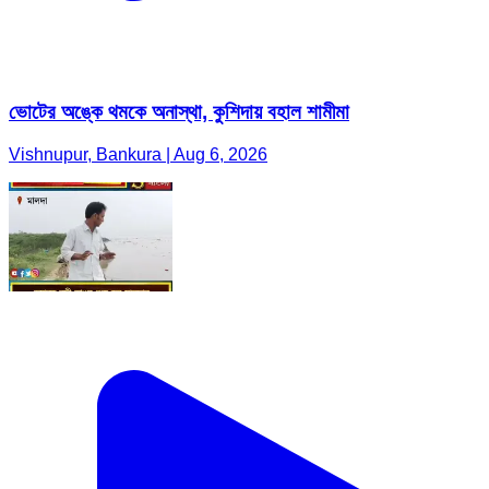
ভোটের অঙ্কে থমকে অনাস্থা, কুশিদায় বহাল শামীমা
Vishnupur, Bankura | Aug 6, 2026