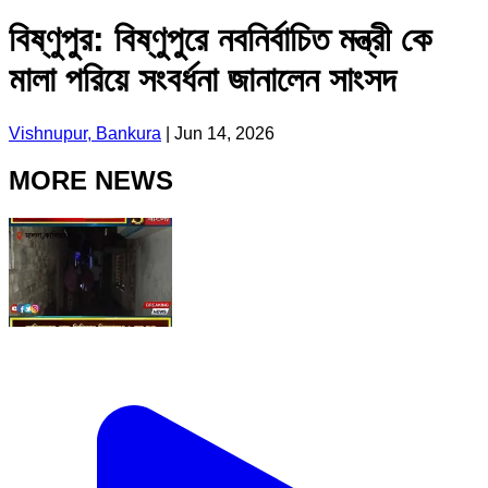
বিষ্ণুপুর: বিষ্ণুপুরে নবনির্বাচিত মন্ত্রী কে
মালা পরিয়ে সংবর্ধনা জানালেন সাংসদ
Vishnupur, Bankura
|
Jun 14, 2026
MORE NEWS