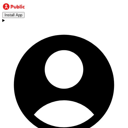
Install App