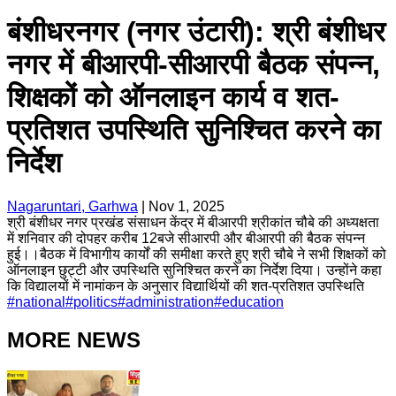
बंशीधरनगर (नगर उंटारी): श्री बंशीधर
नगर में बीआरपी-सीआरपी बैठक संपन्न,
शिक्षकों को ऑनलाइन कार्य व शत-
प्रतिशत उपस्थिति सुनिश्चित करने का
निर्देश
Nagaruntari, Garhwa
|
Nov 1, 2025
श्री बंशीधर नगर प्रखंड संसाधन केंद्र में बीआरपी श्रीकांत चौबे की अध्यक्षता
में शनिवार की दोपहर करीब 12बजे सीआरपी और बीआरपी की बैठक संपन्न
हुई।।बैठक में विभागीय कार्यों की समीक्षा करते हुए श्री चौबे ने सभी शिक्षकों को
ऑनलाइन छुट्टी और उपस्थिति सुनिश्चित करने का निर्देश दिया। उन्होंने कहा
कि विद्यालयों में नामांकन के अनुसार विद्यार्थियों की शत-प्रतिशत उपस्थिति
#
national
#
politics
#
administration
#
education
MORE NEWS