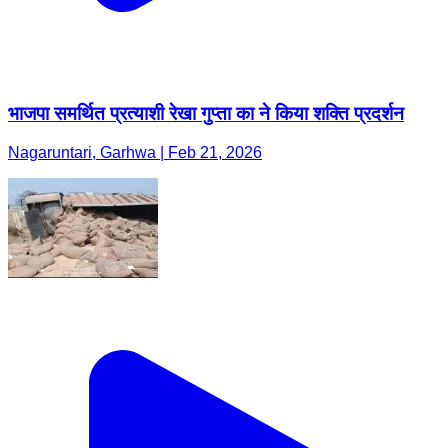
भाजपा समर्थित प्रत्याशी रेखा गुप्ता का ने किया शक्ति प्रदर्शन
Nagaruntari, Garhwa | Feb 21, 2026