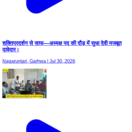
शक्तिप्रदर्शन से साफ—अध्यक्ष पद की दौड़ में सुधा देवी मजबूत
दावेदार।
Nagaruntari, Garhwa | Jul 30, 2026