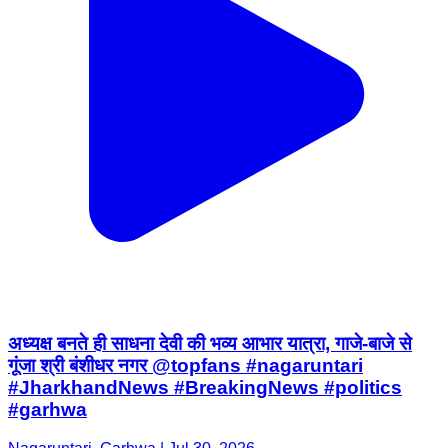
अध्यक्ष बनते ही साधना देवी की भव्य आभार यात्रा, गाजे-बाजे से
गूंजा श्री बंशीधर नगर @topfans #nagaruntari
#JharkhandNews #BreakingNews #politics
#garhwa